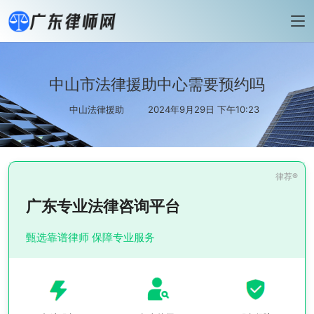
中山市法律援助中心需要预约吗
中山法律援助
2024年9月29日 下午10:23
广东专业法律咨询平台
甄选靠谱律师 保障专业服务