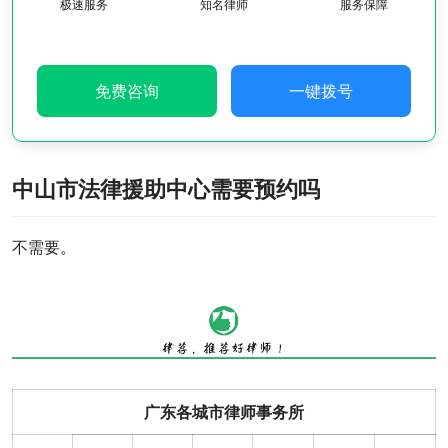
极速服务
知名律师
服务保障
免费咨询
一键拨号
中山市法律援助中心需要预约吗
不需要。
广东各城市律师事务所