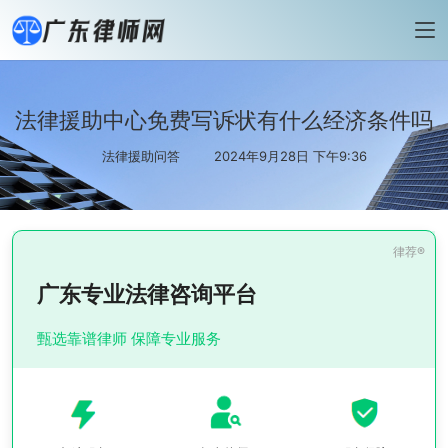
法律援助中心免费写诉状有什么经济条件吗
法律援助问答
2024年9月28日 下午9:36
广东专业法律咨询平台
甄选靠谱律师 保障专业服务