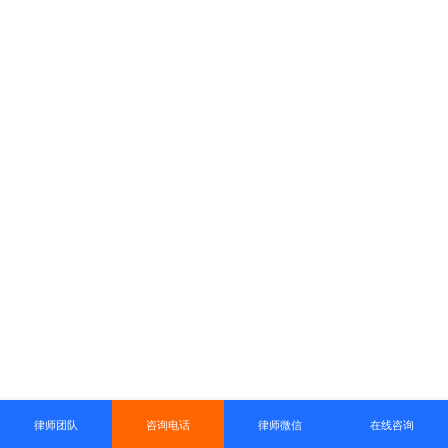
律师团队
咨询电话
律师微信
在线咨询