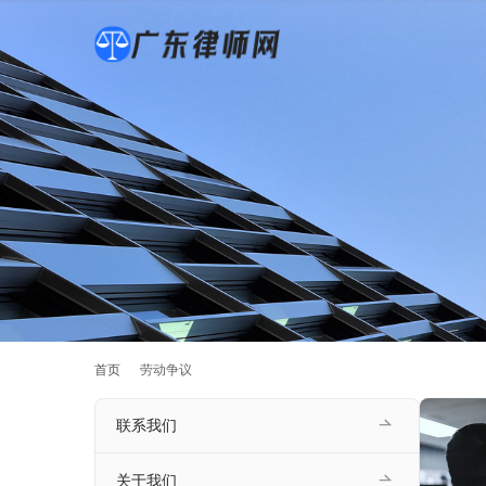
首页
劳动争议
联系我们
关于我们