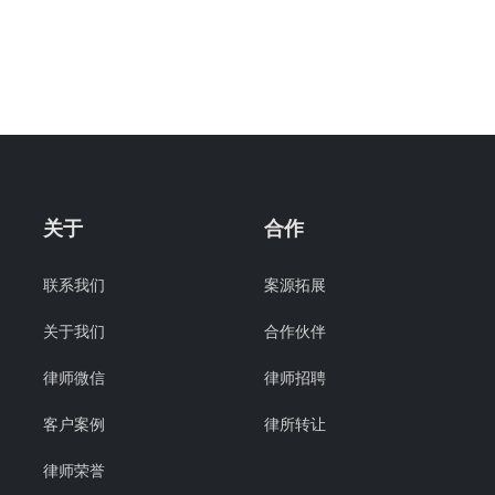
关于
合作
联系我们
案源拓展
关于我们
合作伙伴
律师微信
律师招聘
客户案例
律所转让
律师荣誉