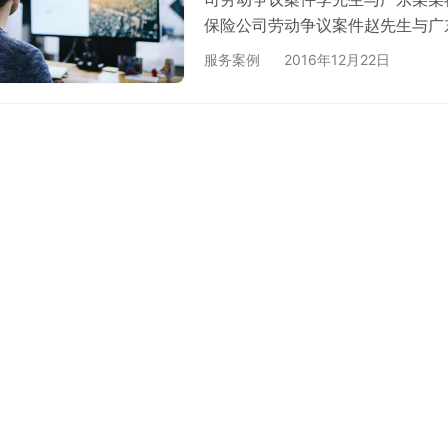
保险公司劳动争议案件赵先生与广
士与广东某某广告传媒有限公司劳
服务案例
2016年12月22日
司劳动争议案件陈女士与广东某某
有限公司劳动争议案件贾女士与广
与广东某某时装有限公司劳动争议
案件李女士…