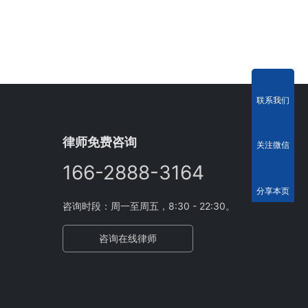
联系我们
律师免费咨询
关注微信
166-2888-3164
分享本页
咨询时段：周一至周五，8:30 - 22:30。
咨询在线律师