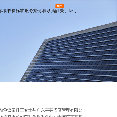
免费
领域
收费标准
服务案例
联系我们
关于我们
动争议案件王女士与广东某某酒店管理有限公
物流有限公司劳动争议案件钟女士与广东某某