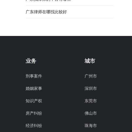
广东律师在哪找比较好
业务
城市
刑事案件
广州市
婚姻家事
深圳市
知识产权
东莞市
房产纠纷
佛山市
经济纠纷
珠海市