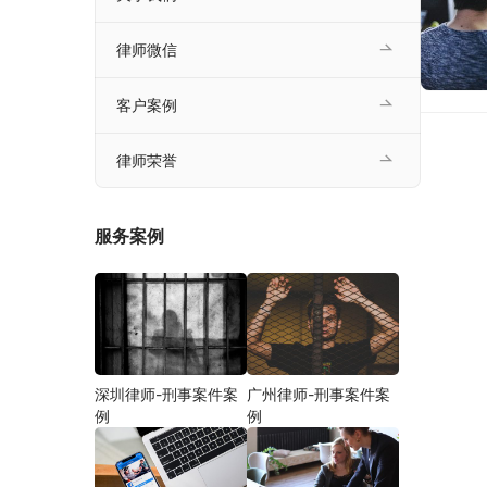
律师微信
客户案例
律师荣誉
服务案例
深圳律师-刑事案件案
广州律师-刑事案件案
例
例