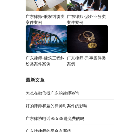
广东律师-股权纠纷类
广东律师-涉外业务类
案件案例
案件案例
广东律师-建筑工程纠
广东律师-刑事案件类
纷类案件案例
案例
最新文章
怎么在微信找广东的律师咨询
好的律师和差的律师对案件的影响
广东律协电话95539是免费的吗
广东找律师的平台有哪些