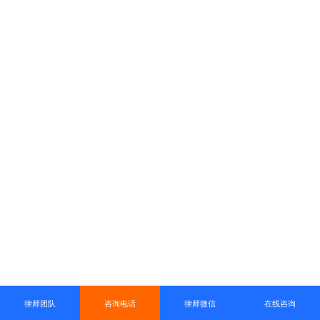
律师团队
咨询电话
律师微信
在线咨询