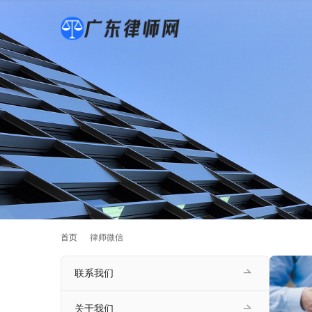
首页
律师微信
联系我们
关于我们