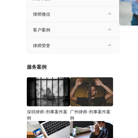
律师微信
客户案例
律师荣誉
服务案例
深圳律师-刑事案件案
广州律师-刑事案件案
例
例