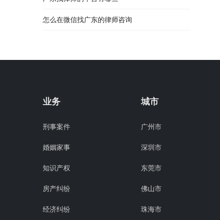
怎么在微信找广东的律师咨询
业务
城市
刑事案件
广州市
婚姻家事
深圳市
知识产权
东莞市
房产纠纷
佛山市
经济纠纷
珠海市