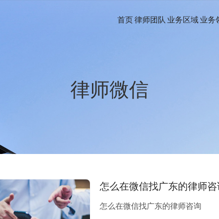
首页
律师团队
业务区域
业务
律师微信
怎么在微信找广东的律师咨
怎么在微信找广东的律师咨询