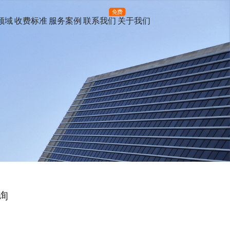
免费
领域
收费标准
服务案例
联系我们
关于我们
询