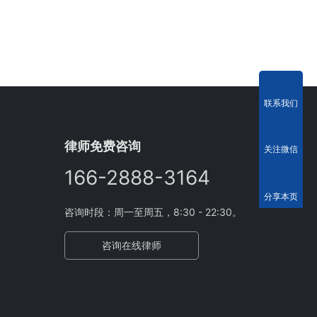
联系我们
律师免费咨询
关注微信
166-2888-3164
分享本页
咨询时段：周一至周五，8:30 - 22:30。
咨询在线律师