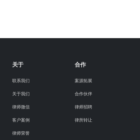
关于
合作
联系我们
案源拓展
关于我们
合作伙伴
律师微信
律师招聘
客户案例
律所转让
律师荣誉