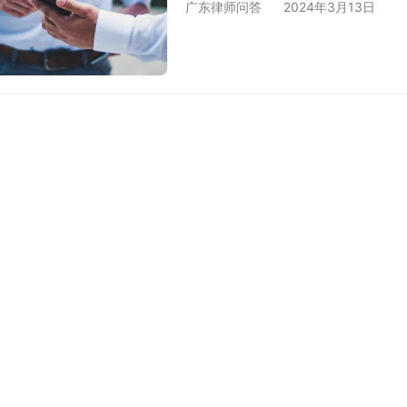
广东律师问答
2024年3月13日