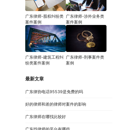
广东律师-股权纠纷类
广东律师-涉外业务类
案件案例
案件案例
广东律师-建筑工程纠
广东律师-刑事案件类
纷类案件案例
案例
最新文章
广东律协电话95539是免费的吗
好的律师和差的律师对案件的影响
广东律师在哪找比较好
广东找律师的平台有哪些