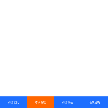
律师团队
咨询电话
律师微信
在线咨询