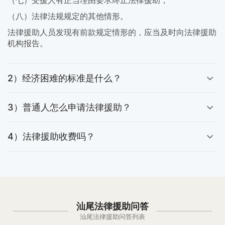
（八）法律法规规定的其他情形。
法律援助人员发现有前款规定情形的，应当及时向法律援助
机构报告。
2）经济困难的标准是什么？
3）普通人怎么申请法律援助？
4）法律援助收费吗？
汕尾法律援助问答
汕尾法律援助问答列表