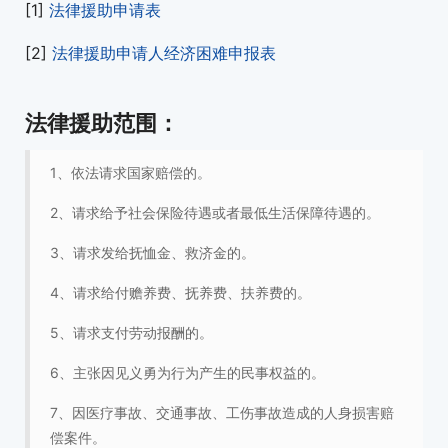
[1]
法律援助申请表
[2]
法律援助申请人经济困难申报表
法律援助范围：
1、依法请求国家赔偿的。
2、请求给予社会保险待遇或者最低生活保障待遇的。
3、请求发给抚恤金、救济金的。
4、请求给付赡养费、抚养费、扶养费的。
5、请求支付劳动报酬的。
6、主张因见义勇为行为产生的民事权益的。
7、因医疗事故、交通事故、工伤事故造成的人身损害赔
偿案件。