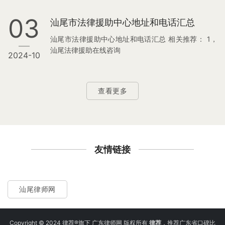
03
汕尾市法律援助中心地址和电话汇总
汕尾市法律援助中心地址和电话汇总 相关推荐： 1，
汕尾法律援助在线咨询
2024-10
查看更多
友情链接
汕尾律师网
Copyright © 2024 律荐®旗下 广东律师网 版权所有
律荐
，推荐广东省口碑比