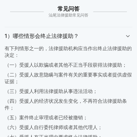
常见问答
汕尾法律援助常见问答
1）哪些情形会终止法律援助？
有下列情形之一的，法律援助机构应当作出终止法律援助的
决定：
（一）受援人以欺骗或者其他不正当手段获得法律援助；
（二）受援人故意隐瞒与案件有关的重要事实或者提供虚假
证据；
（三）受援人利用法律援助从事违法活动；
（四）受援人的经济状况发生变化，不再符合法律援助条
件；
（五）案件终止审理或者已经被撤销；
（六）受援人自行委托律师或者其他代理人；
（七）受援人有正当理由要求终止法律援助；