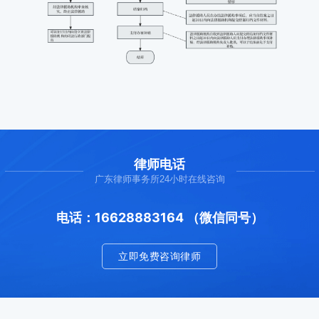
律师电话
广东律师事务所24小时在线咨询
电话：16628883164 （微信同号）
立即免费咨询律师