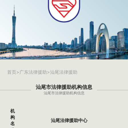
首页
>
广东法律援助
>汕尾法律援助
汕尾市法律援助机构信息
汕尾市法律援助机构信息
机
构
汕尾法律援助中心
名