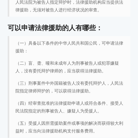
人民法院为被告人指定辩护时，法律援助机构应当提供法
律援助，无须对被告人进行经济状况的审查。
可以申请法律援助的人有哪些：
（一）具备以下条件的中华人民共和国公民，可申请法律
援助：
（二）盲、聋、哑和未成年人为刑事被告人或犯罪嫌疑
人，没有委托辩护律师的，应当获得法律援助。
（三）刑事案件中外国籍被告人没有委托辩护人，人民法
院指定律师辩护的，可以获得法律援助。
（四）经审查批准的法律援助申请人或符合条件、接受人
民法院指定的刑事被告人、嫌疑人为受援人。
（五）受援人因所需援助案件或事项的解决而获得较大利
益时，应当向法律援助机构支付服务费用。