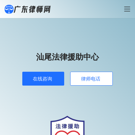
汕尾法律援助中心
在线咨询
律师电话