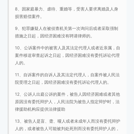
8、因家庭暴力、虐待、重婚等，受害人要求离婚及人身
损害赔偿案件。
9、犯罪嫌疑人在被侦查机关第一次询问后或者采取强制
措施之日起，因经济困难没有聘请律师的。
10、公诉案件中的被害人及其法定代理人或者近亲属，自
案件移送审查起诉之日起，因经济困难没有委托诉讼代理
人的。
11、自诉案件的自诉人及其法定代理人，自案件被人民法
院受理之日起，因经济困难没有委托诉讼代理人的。
12、公诉人出庭公诉的案件，被告人因经济困难或者其他
原因没有委托辩护人，人民法院为被告人指定辩护时，法
律援助机构应提供法律援助
13、被告人是盲、聋、哑人或者未成年人而没有委托辩护
人的，或者被告人可能被判处死刑而没有委托辩护人的，