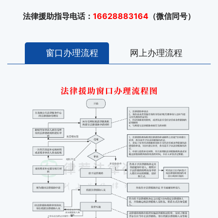
法律援助指导电话：
16628883164
（微信同号）
窗口办理流程
网上办理流程