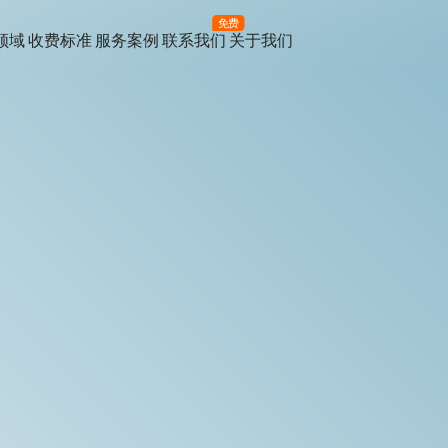
免费
领域
收费标准
服务案例
联系我们
关于我们