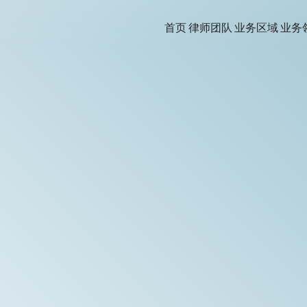
首页
律师团队
业务区域
业务