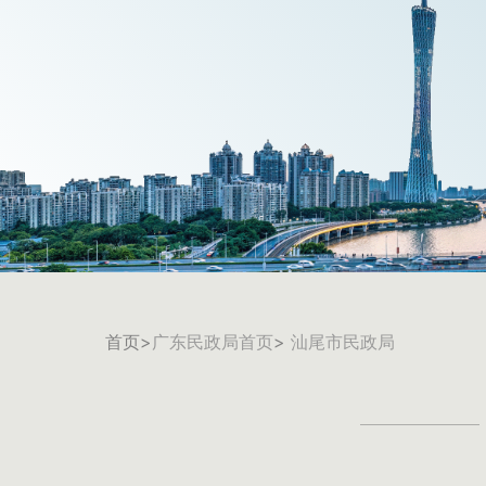
首页
>
广东民政局首页
>
汕尾市民政局