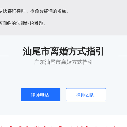
请尽快咨询律师，抢免费咨询的名额。
答面临的法律纠纷难题。
汕尾市离婚方式指引
广东汕尾市离婚方式指引
律师电话
律师团队