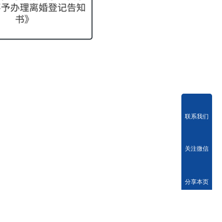
联系我们
关注微信
分享本页