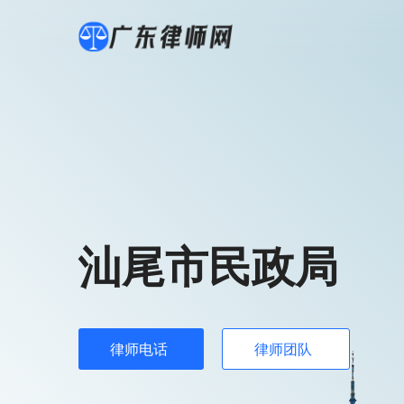
汕尾市民政局
律师电话
律师团队