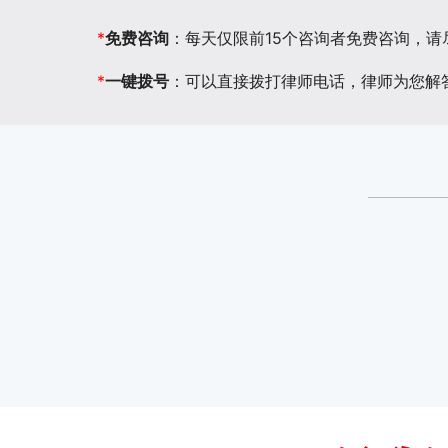
*
免费咨询
：每天仅限前15个咨询者免费咨询，
*
一键拨号
：可以直接拨打律师电话，律师为您解