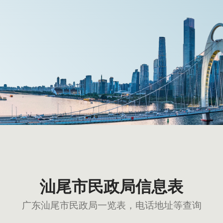
汕尾市民政局信息表
广东汕尾市民政局一览表，电话地址等查询