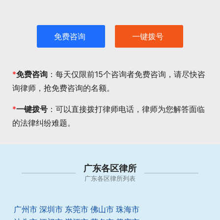
免费咨询
一键拨号
*
免费咨询
：每天仅限前15个咨询者免费咨询，请尽快咨
询律师，抢免费咨询的名额。
*
一键拨号
：可以直接拨打律师电话，律师为您解答面临
的法律纠纷难题。
广东各区律所
广东各区律所列表
广州市
深圳市
东莞市
佛山市
珠海市