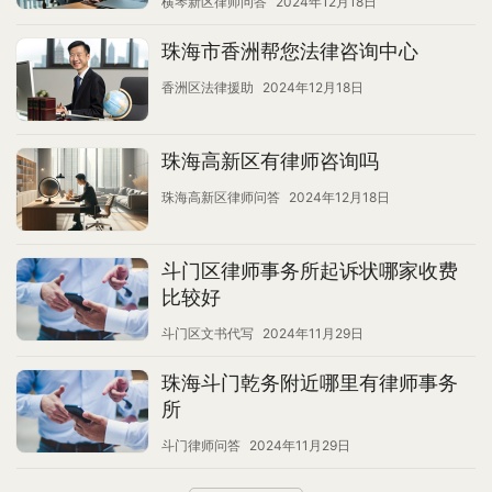
横琴新区律师问答
2024年12月18日
珠海市香洲帮您法律咨询中心
香洲区法律援助
2024年12月18日
珠海高新区有律师咨询吗
珠海高新区律师问答
2024年12月18日
斗门区律师事务所起诉状哪家收费
比较好
斗门区文书代写
2024年11月29日
珠海斗门乾务附近哪里有律师事务
所
斗门律师问答
2024年11月29日