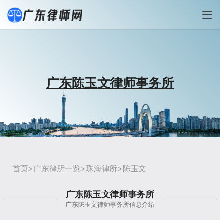
广东陈玉文律师事务所
首页
>
广东律所一览
>
珠海律所
>陈玉文
广东陈玉文律师事务所
广东陈玉文律师事务所信息介绍