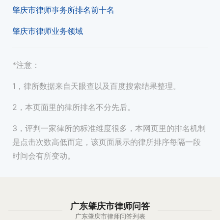
肇庆市律师事务所排名前十名
肇庆市律师业务领域
*注意：
1，律所数据来自天眼查以及百度搜索结果整理。
2，本页面里的律所排名不分先后。
3，评判一家律所的标准维度很多，本网页里的排名机制
是点击次数高低而定，该页面展示的律所排序每隔一段
时间会有所变动。
广东肇庆市律师问答
广东肇庆市律师问答列表