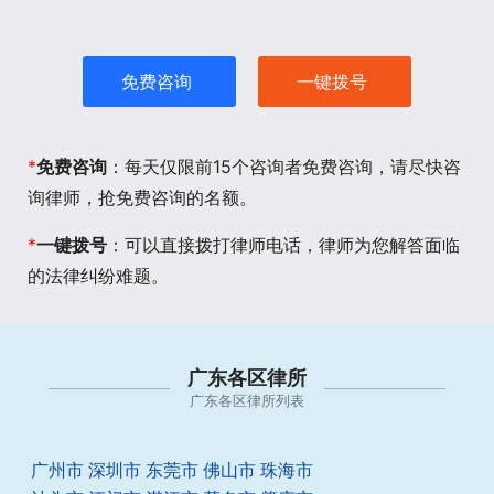
免费咨询
一键拨号
*
免费咨询
：每天仅限前15个咨询者免费咨询，请尽快咨
询律师，抢免费咨询的名额。
*
一键拨号
：可以直接拨打律师电话，律师为您解答面临
的法律纠纷难题。
广东各区律所
广东各区律所列表
广州市
深圳市
东莞市
佛山市
珠海市