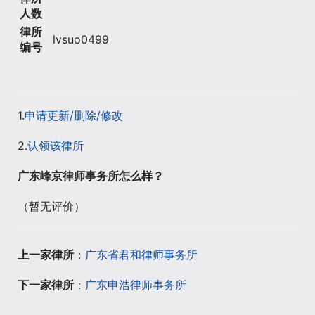
人数
律所
lvsuo0499
编号
1.
申请更新/删除/修改
2.
认领该律所
广东峰京律师事务所怎么样？
（暂无评价）
上一家律所
：
广东省君和律师事务所
下一家律所
：
广东申浩律师事务所