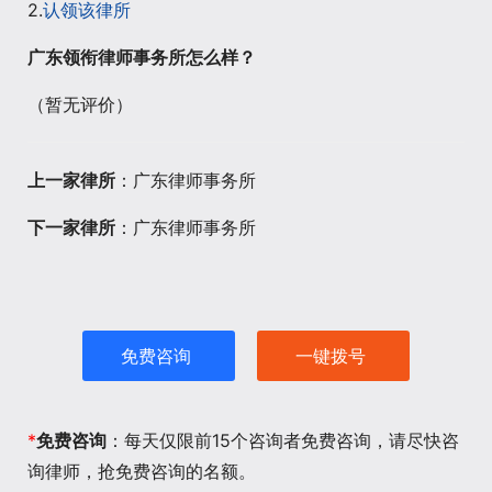
2.
认领该律所
广东领衔律师事务所怎么样？
（暂无评价）
上一家律所
：广东律师事务所
下一家律所
：广东律师事务所
免费咨询
一键拨号
*
免费咨询
：每天仅限前15个咨询者免费咨询，请尽快咨
询律师，抢免费咨询的名额。