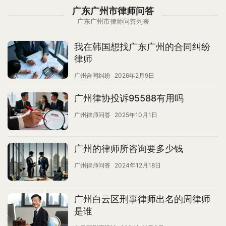
广东广州市律师问答
广东广州市律师问答列表
我在韩国想找广东广州的合同纠纷
律师
广州合同纠纷
2026年2月9日
广州律协投诉95588有用吗
广州律师问答
2025年10月1日
广州的律师所咨询要多少钱
广州律师问答
2024年12月18日
广州白云区刑事律师出名的周律师
是谁