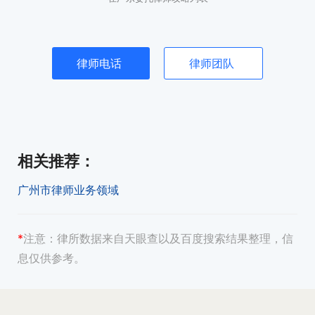
律师电话
律师团队
相关推荐
：
广州市律师业务领域
*
注意：
律所数据来自天眼查以及百度搜索结果整理，信
息仅供参考。