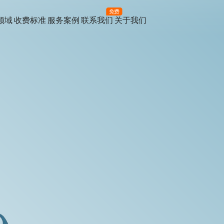
免费
领域
收费标准
服务案例
联系我们
关于我们