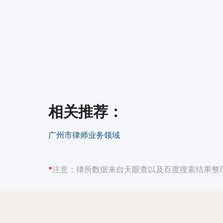
相关推荐
：
广州市律师业务领域
*
注意：
律所数据来自天眼查以及百度搜索结果整