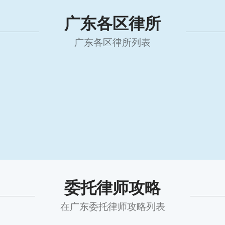
广东各区律所
广东各区律所列表
委托律师攻略
在广东委托律师攻略列表