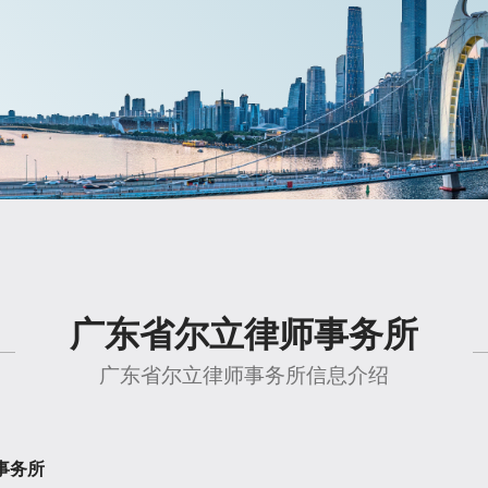
广东省尔立律师事务所
广东省尔立律师事务所信息介绍
事务所