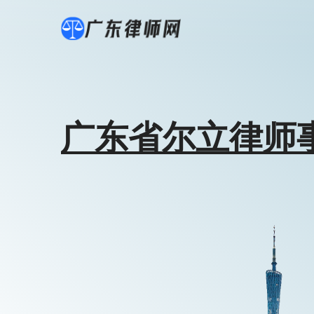
广东省尔立律师