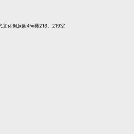
文化创意园4号楼218、219室