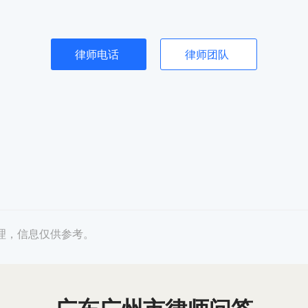
律师电话
律师团队
理，信息仅供参考。