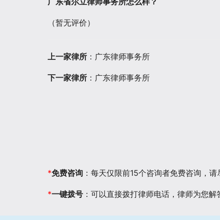
广东省尔立律师事务所怎么样？
（暂无评价）
上一家律所
：广东律师事务所
下一家律所
：广东律师事务所
*
免费咨询
：每天仅限前15个咨询者免费咨询，
*
一键拨号
：可以直接拨打律师电话，律师为您解