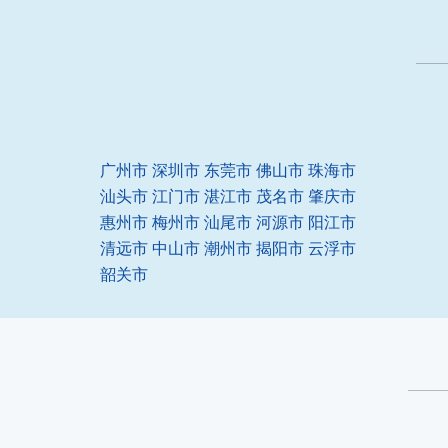
广州市
深圳市
东莞市
佛山市
珠海市
汕头市
江门市
湛江市
茂名市
肇庆市
惠州市
梅州市
汕尾市
河源市
阳江市
清远市
中山市
潮州市
揭阳市
云浮市
韶关市