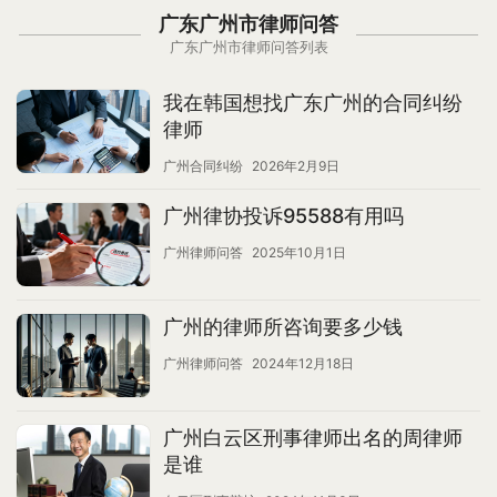
广东广州市律师问答
广东广州市律师问答列表
我在韩国想找广东广州的合同纠纷
律师
广州合同纠纷
2026年2月9日
广州律协投诉95588有用吗
广州律师问答
2025年10月1日
广州的律师所咨询要多少钱
广州律师问答
2024年12月18日
广州白云区刑事律师出名的周律师
是谁