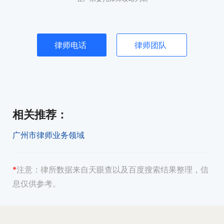
律师电话
律师团队
相关推荐
：
广州市律师业务领域
*
注意：
律所数据来自天眼查以及百度搜索结果整理，信
息仅供参考。