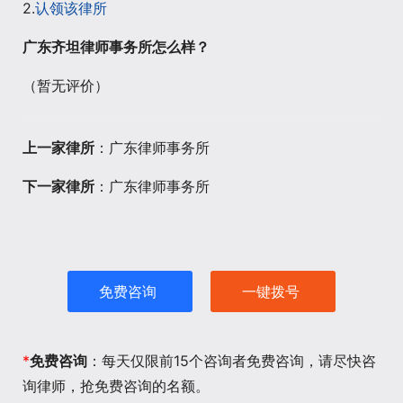
2.
认领该律所
广东齐坦律师事务所怎么样？
（暂无评价）
上一家律所
：广东律师事务所
下一家律所
：广东律师事务所
免费咨询
一键拨号
*
免费咨询
：每天仅限前15个咨询者免费咨询，请尽快咨
询律师，抢免费咨询的名额。