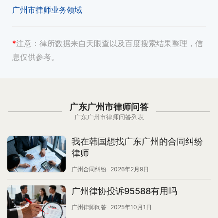
广州市律师业务领域
*
注意：
律所数据来自天眼查以及百度搜索结果整理，信
息仅供参考。
广东广州市律师问答
广东广州市律师问答列表
我在韩国想找广东广州的合同纠纷
律师
广州合同纠纷
2026年2月9日
广州律协投诉95588有用吗
广州律师问答
2025年10月1日