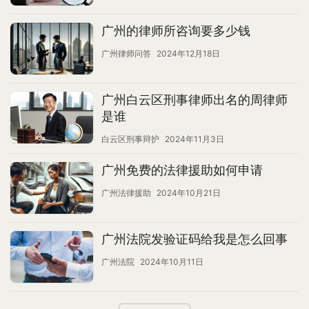
广州的律师所咨询要多少钱
广州律师问答
2024年12月18日
广州白云区刑事律师出名的周律师
是谁
白云区刑事辩护
2024年11月3日
广州免费的法律援助如何申请
广州法律援助
2024年10月21日
广州法院发验证码给我是怎么回事
广州法院
2024年10月11日