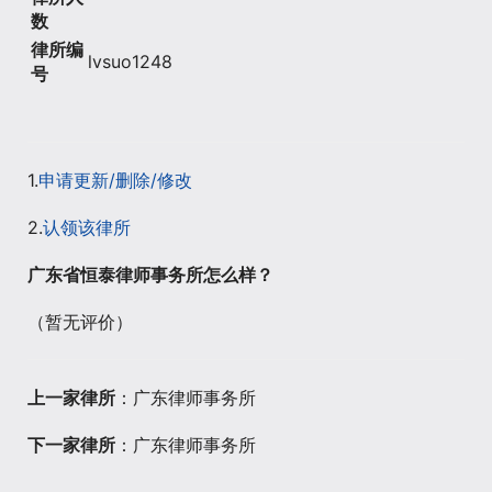
数
律所编
lvsuo1248
号
1.
申请更新/删除/修改
2.
认领该律所
广东省恒泰律师事务所怎么样？
（暂无评价）
上一家律所
：广东律师事务所
下一家律所
：广东律师事务所