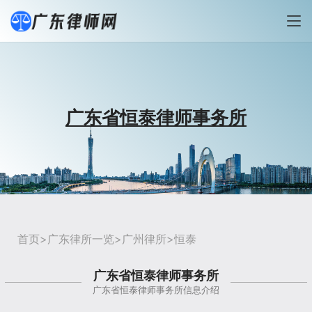
广东省恒泰律师事务所
首页
>
广东律所一览
>
广州律所
>恒泰
广东省恒泰律师事务所
广东省恒泰律师事务所信息介绍