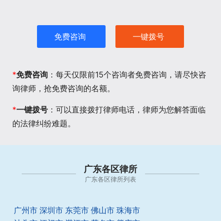
免费咨询
一键拨号
*
免费咨询
：每天仅限前15个咨询者免费咨询，请尽快咨
询律师，抢免费咨询的名额。
*
一键拨号
：可以直接拨打律师电话，律师为您解答面临
的法律纠纷难题。
广东各区律所
广东各区律所列表
广州市
深圳市
东莞市
佛山市
珠海市