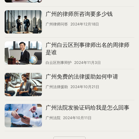
广州的律师所咨询要多少钱
广州律师问答
2024年12月18日
广州白云区刑事律师出名的周律师
是谁
白云区刑事辩护
2024年11月3日
广州免费的法律援助如何申请
广州法律援助
2024年10月21日
广州法院发验证码给我是怎么回事
广州法院
2024年10月11日