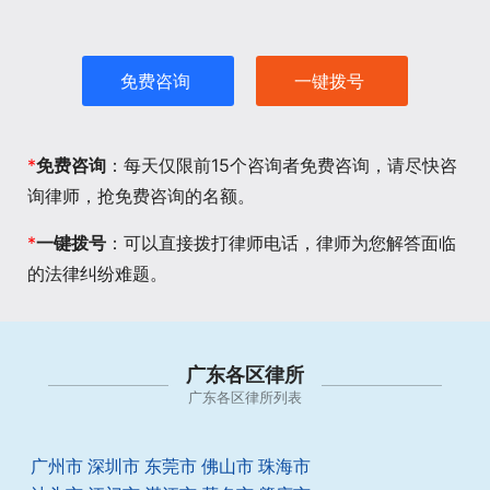
免费咨询
一键拨号
*
免费咨询
：每天仅限前15个咨询者免费咨询，请尽快咨
询律师，抢免费咨询的名额。
*
一键拨号
：可以直接拨打律师电话，律师为您解答面临
的法律纠纷难题。
广东各区律所
广东各区律所列表
广州市
深圳市
东莞市
佛山市
珠海市