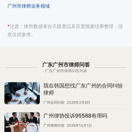
广州市律师业务领域
*
注意：
律所数据来自天眼查以及百度搜索结果整理，信
息仅供参考。
广东广州市律师问答
广东广州市律师问答列表
我在韩国想找广东广州的合同纠纷
律师
广州合同纠纷
2026年2月9日
广州律协投诉95588有用吗
广州律师问答
2025年10月1日