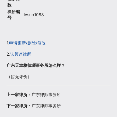
数
律所编
lvsuo1088
号
1.
申请更新/删除/修改
2.
认领该律所
广东天聿格律师事务所怎么样？
（暂无评价）
上一家律所
：广东律师事务所
下一家律所
：广东律师事务所