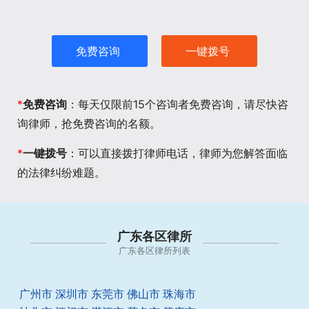
免费咨询
一键拨号
*
免费咨询
：每天仅限前15个咨询者免费咨询，请尽快咨
询律师，抢免费咨询的名额。
*
一键拨号
：可以直接拨打律师电话，律师为您解答面临
的法律纠纷难题。
广东各区律所
广东各区律所列表
广州市
深圳市
东莞市
佛山市
珠海市