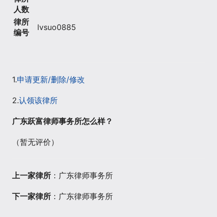
人数
律所
lvsuo0885
编号
1.
申请更新/删除/修改
2.
认领该律所
广东跃富律师事务所怎么样？
（暂无评价）
上一家律所
：广东律师事务所
下一家律所
：广东律师事务所