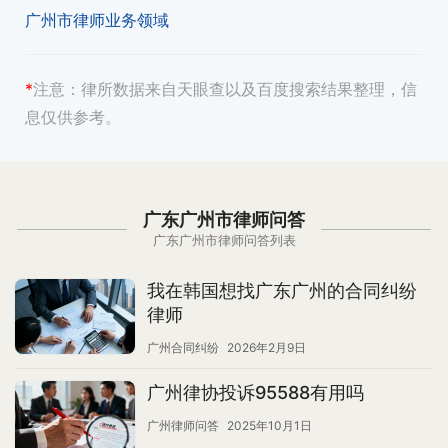
广州市律师业务领域
*
注意：
律所数据来自天眼查以及百度搜索结果整理，信
息仅供参考。
广东广州市律师问答
广东广州市律师问答列表
我在韩国想找广东广州的合同纠纷
律师
广州合同纠纷
2026年2月9日
广州律协投诉95588有用吗
广州律师问答
2025年10月1日