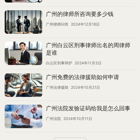
广州的律师所咨询要多少钱
广州律师问答
2024年12月18日
广州白云区刑事律师出名的周律师
是谁
白云区刑事辩护
2024年11月3日
广州免费的法律援助如何申请
广州法律援助
2024年10月21日
广州法院发验证码给我是怎么回事
广州法院
2024年10月11日