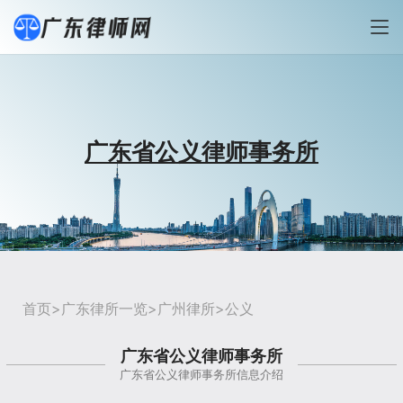
广东省公义律师事务所
首页
>
广东律所一览
>
广州律所
>公义
广东省公义律师事务所
广东省公义律师事务所信息介绍