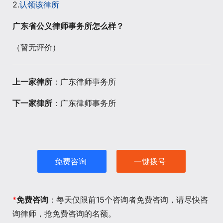
2.
认领该律所
广东省公义律师事务所怎么样？
（暂无评价）
上一家律所
：广东律师事务所
下一家律所
：广东律师事务所
免费咨询
一键拨号
*
免费咨询
：每天仅限前15个咨询者免费咨询，请尽快咨
询律师，抢免费咨询的名额。