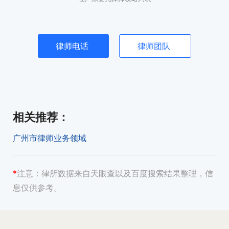
律师电话
律师团队
相关推荐
：
广州市律师业务领域
*
注意：
律所数据来自天眼查以及百度搜索结果整理，信
息仅供参考。