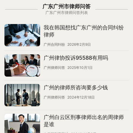
广东广州市律师问答
广东广州市律师问答列表
我在韩国想找广东广州的合同纠纷
律师
广州合同纠纷
2026年2月9日
广州律协投诉95588有用吗
广州律师问答
2025年10月1日
广州的律师所咨询要多少钱
广州律师问答
2024年12月18日
广州白云区刑事律师出名的周律师
是谁