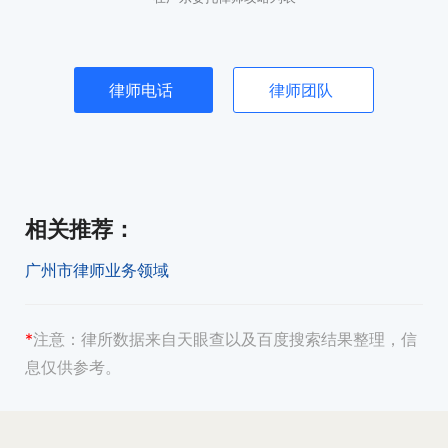
律师电话
律师团队
相关推荐
：
广州市律师业务领域
*
注意：
律所数据来自天眼查以及百度搜索结果整理，信
息仅供参考。