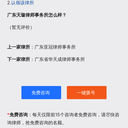
2.
认领该律所
广东天璇律师事务所怎么样？
（暂无评价）
上一家律所
：广东亚冠律师事务所
下一家律所
：广东省华天成律师事务所
免费咨询
一键拨号
*
免费咨询
：每天仅限前15个咨询者免费咨询，请尽快咨
询律师，抢免费咨询的名额。