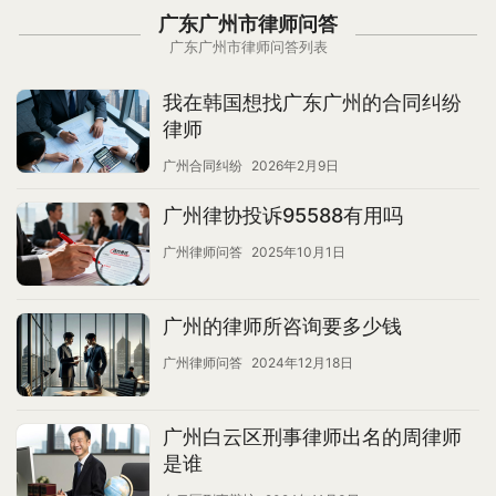
广东广州市律师问答
广东广州市律师问答列表
我在韩国想找广东广州的合同纠纷
律师
广州合同纠纷
2026年2月9日
广州律协投诉95588有用吗
广州律师问答
2025年10月1日
广州的律师所咨询要多少钱
广州律师问答
2024年12月18日
广州白云区刑事律师出名的周律师
是谁