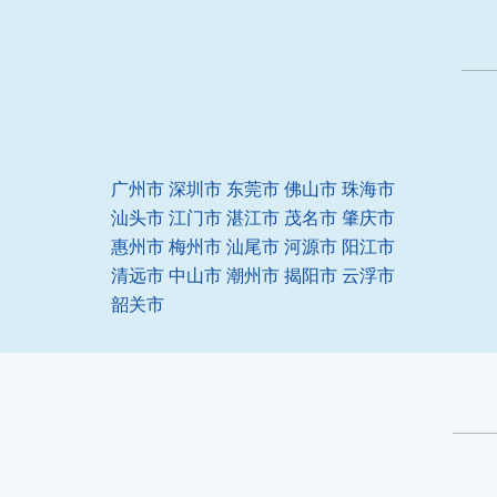
广州市
深圳市
东莞市
佛山市
珠海市
汕头市
江门市
湛江市
茂名市
肇庆市
惠州市
梅州市
汕尾市
河源市
阳江市
清远市
中山市
潮州市
揭阳市
云浮市
韶关市