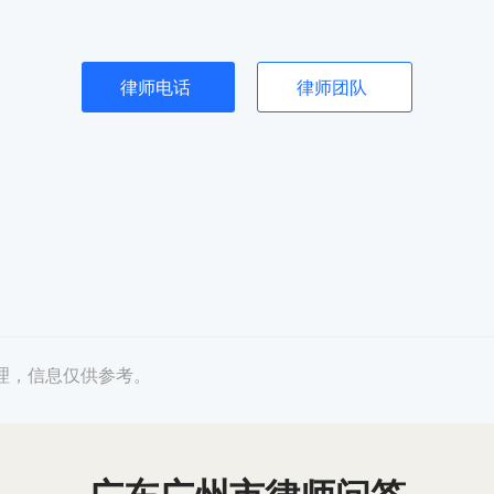
律师电话
律师团队
理，信息仅供参考。