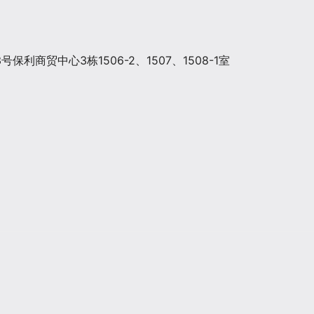
商贸中心3栋1506-2、1507、1508-1室