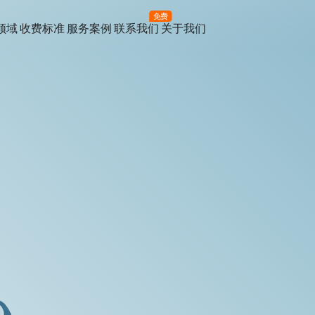
免费
领域
收费标准
服务案例
联系我们
关于我们