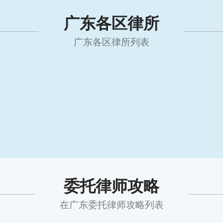
广东各区律所
广东各区律所列表
委托律师攻略
在广东委托律师攻略列表