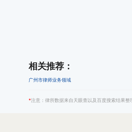
相关推荐
：
广州市律师业务领域
*
注意：
律所数据来自天眼查以及百度搜索结果整