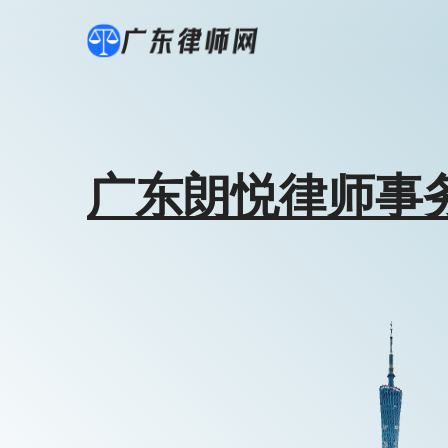
广东朗悦律师事