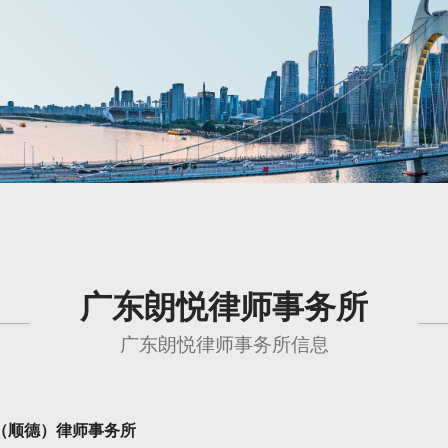
广东朗悦律师事务所
广东朗悦律师事务所信息
（顺德）律师事务所