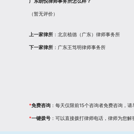
广东朗悦律师事务所怎么样？
（暂无评价）
上一家律所
：北京植德（广东）律师事务所
下一家律所
：广东王笃明律师事务所
*
免费咨询
：每天仅限前15个咨询者免费咨询，
*
一键拨号
：可以直接拨打律师电话，律师为您解