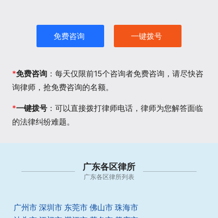
免费咨询
一键拨号
*
免费咨询
：每天仅限前15个咨询者免费咨询，请尽快咨
询律师，抢免费咨询的名额。
*
一键拨号
：可以直接拨打律师电话，律师为您解答面临
的法律纠纷难题。
广东各区律所
广东各区律所列表
广州市
深圳市
东莞市
佛山市
珠海市