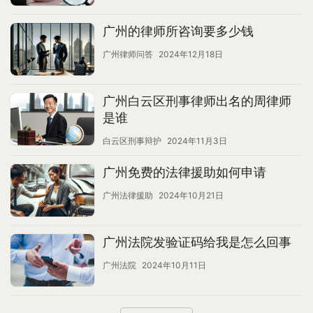
广州的律师所咨询要多少钱
广州律师问答
2024年12月18日
广州白云区刑事律师出名的周律师
是谁
白云区刑事辩护
2024年11月3日
广州免费的法律援助如何申请
广州法律援助
2024年10月21日
广州法院发验证码给我是怎么回事
广州法院
2024年10月11日