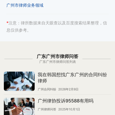
广州市律师业务领域
*
注意：
律所数据来自天眼查以及百度搜索结果整理，信
息仅供参考。
广东广州市律师问答
广东广州市律师问答列表
我在韩国想找广东广州的合同纠纷
律师
广州合同纠纷
2026年2月9日
广州律协投诉95588有用吗
广州律师问答
2025年10月1日