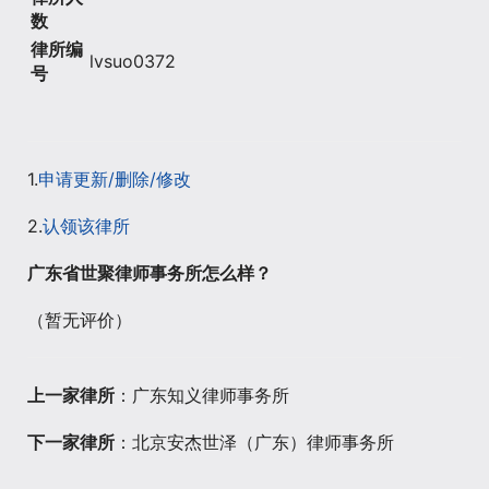
数
律所编
lvsuo0372
号
1.
申请更新/删除/修改
2.
认领该律所
广东省世聚律师事务所怎么样？
（暂无评价）
上一家律所
：广东知义律师事务所
下一家律所
：北京安杰世泽（广东）律师事务所