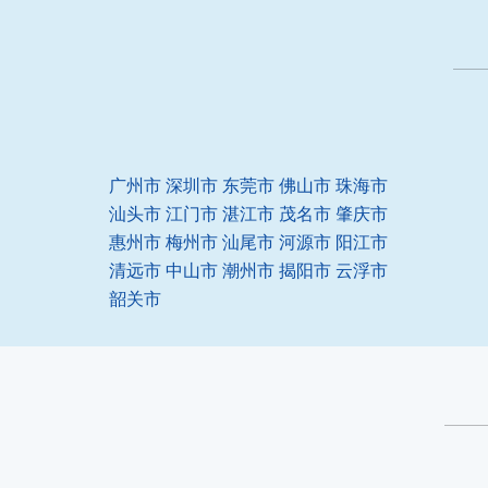
广州市
深圳市
东莞市
佛山市
珠海市
汕头市
江门市
湛江市
茂名市
肇庆市
惠州市
梅州市
汕尾市
河源市
阳江市
清远市
中山市
潮州市
揭阳市
云浮市
韶关市