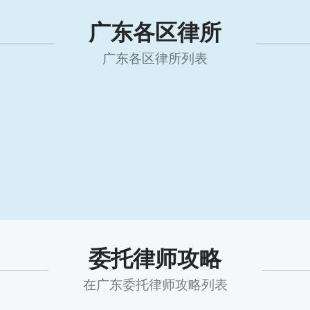
广东各区律所
广东各区律所列表
委托律师攻略
在广东委托律师攻略列表