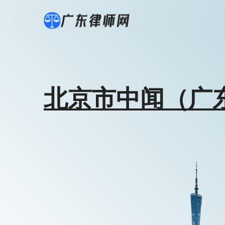
北京市中闻（广