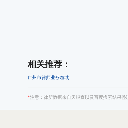
相关推荐
：
广州市律师业务领域
*
注意：
律所数据来自天眼查以及百度搜索结果整