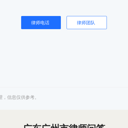
律师电话
律师团队
理，信息仅供参考。