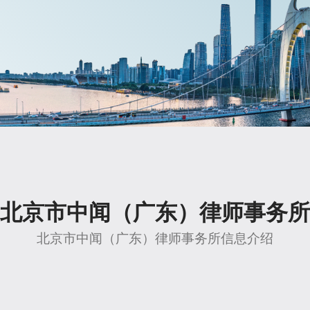
北京市中闻（广东）律师事务所
北京市中闻（广东）律师事务所信息介绍