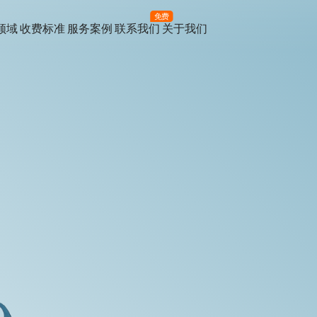
免费
领域
收费标准
服务案例
联系我们
关于我们