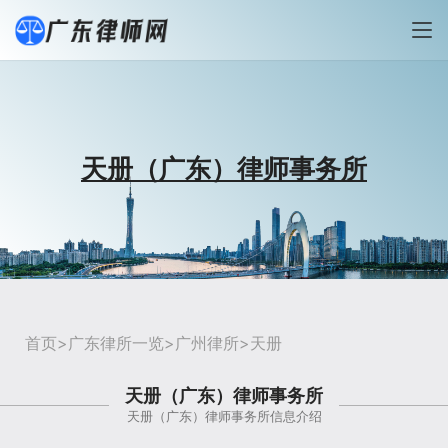
天册（广东）律师事务所
首页
>
广东律所一览
>
广州律所
>天册
天册（广东）律师事务所
天册（广东）律师事务所信息介绍