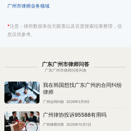
广州市律师业务领域
*
注意：
律所数据来自天眼查以及百度搜索结果整理，信
息仅供参考。
广东广州市律师问答
广东广州市律师问答列表
我在韩国想找广东广州的合同纠纷
律师
广州合同纠纷
2026年2月9日
广州律协投诉95588有用吗
广州律师问答
2025年10月1日