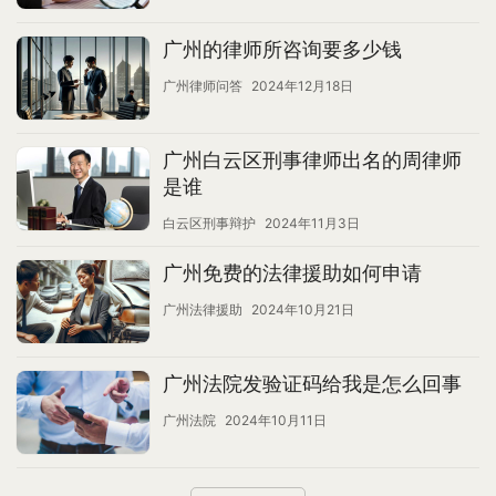
广州的律师所咨询要多少钱
广州律师问答
2024年12月18日
广州白云区刑事律师出名的周律师
是谁
白云区刑事辩护
2024年11月3日
广州免费的法律援助如何申请
广州法律援助
2024年10月21日
广州法院发验证码给我是怎么回事
广州法院
2024年10月11日