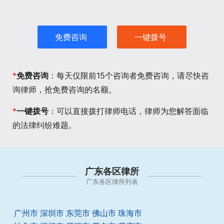
免费咨询
一键拨号
*
免费咨询
：每天仅限前15个咨询者免费咨询，请尽快咨
询律师，抢免费咨询的名额。
*
一键拨号
：可以直接拨打律师电话，律师为您解答面临
的法律纠纷难题。
广东各区律所
广东各区律所列表
广州市
深圳市
东莞市
佛山市
珠海市