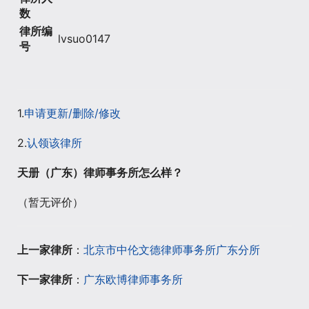
数
律所编
lvsuo0147
号
1.
申请更新/删除/修改
2.
认领该律所
天册（广东）律师事务所怎么样？
（暂无评价）
上一家律所
：
北京市中伦文德律师事务所广东分所
下一家律所
：
广东欧博律师事务所