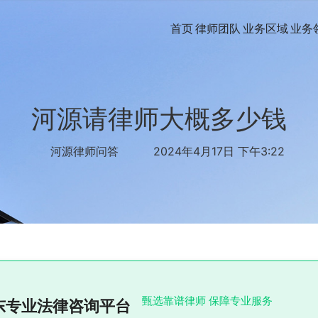
首页
律师团队
业务区域
业务
河源请律师大概多少钱
河源律师问答
2024年4月17日 下午3:22
甄选靠谱律师 保障专业服务
东专业法律咨询平台