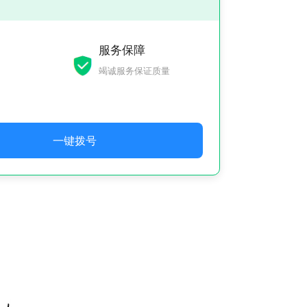
服务保障
竭诚服务保证质量
一键拨号