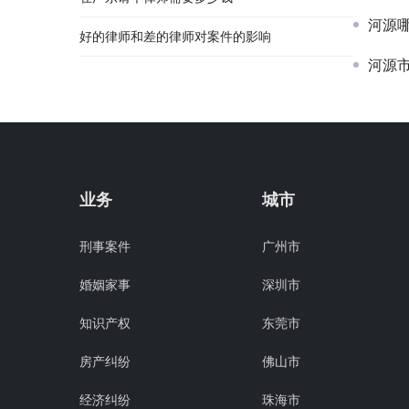
河源
好的律师和差的律师对案件的影响
河源
业务
城市
刑事案件
广州市
婚姻家事
深圳市
知识产权
东莞市
房产纠纷
佛山市
经济纠纷
珠海市