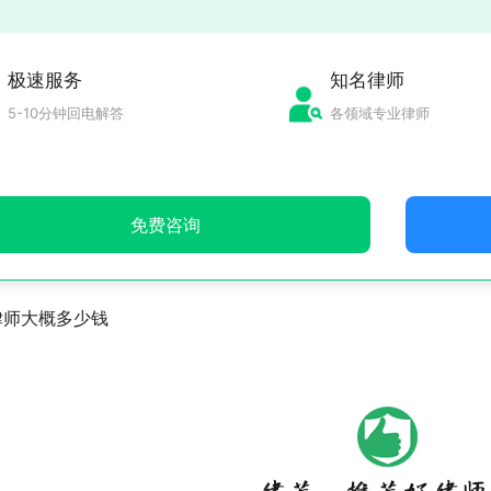
极速服务
知名律师
5-10分钟回电解答
各领域专业律师
免费咨询
律师大概多少钱