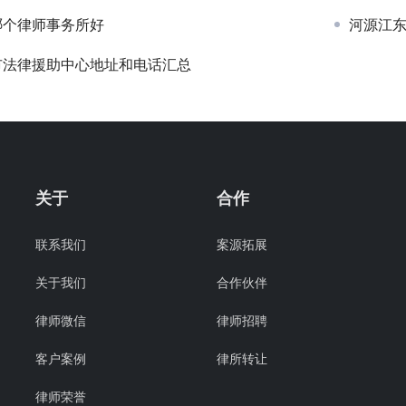
哪个律师事务所好
河源江
市法律援助中心地址和电话汇总
关于
合作
联系我们
案源拓展
关于我们
合作伙伴
律师微信
律师招聘
客户案例
律所转让
律师荣誉