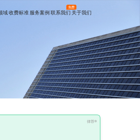
免费
领域
收费标准
服务案例
联系我们
关于我们