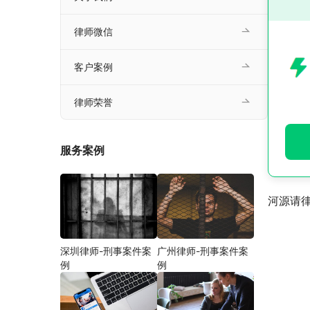
律师微信
客户案例
律师荣誉
服务案例
河源请
深圳律师-刑事案件案
广州律师-刑事案件案
例
例