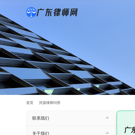
首页
河源律师问答
联系我们
广
关于我们