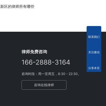
东新区的律师所有哪些
联系我们
律师免费咨询
关注微信
166-2888-3164
分享本页
咨询时段：周一至周五，8:30 - 22:30。
咨询在线律师