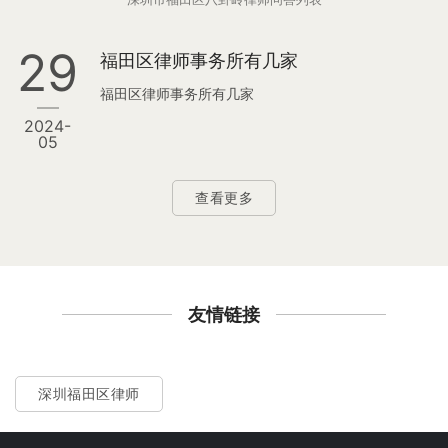
29
福田区律师事务所有几家
福田区律师事务所有几家
2024-
05
查看更多
友情链接
深圳福田区律师