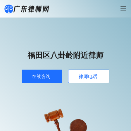
福田区八卦岭附近律师
在线咨询
律师电话