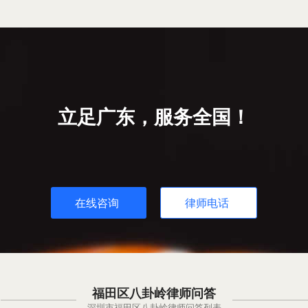
立足广东，服务全国！
在线咨询
律师电话
福田区八卦岭律师问答
深圳市福田区八卦岭律师问答列表