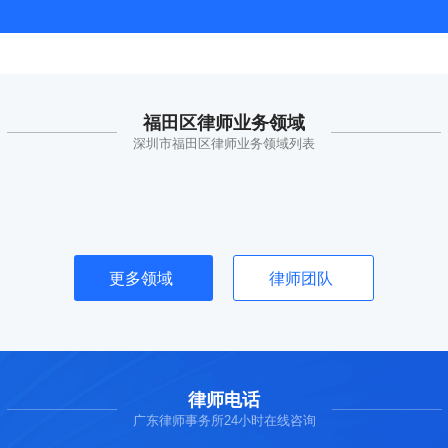
福田区律师业务领域
深圳市福田区律师业务领域列表
更多领域
律师团队
律师电话
广东律师事务所24小时在线咨询