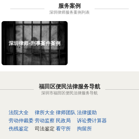
服务案例
深圳律师服务案例列表
深圳律师-刑事案件案例
福田区便民法律服务导航
深圳市福田区便民法律服务导航
法院大全
律所大全
律师团队
法律援助
劳动仲裁委
劳动监察
民政局
诉讼费计算器
伤残鉴定
司法鉴定
看守所
拘留所