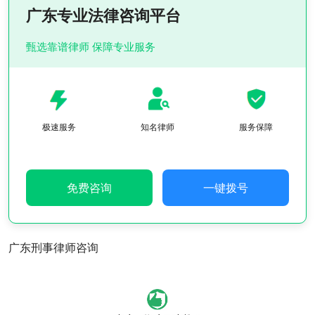
广东专业法律咨询平台
甄选靠谱律师 保障专业服务
极速服务
知名律师
服务保障
免费咨询
一键拨号
广东刑事律师咨询