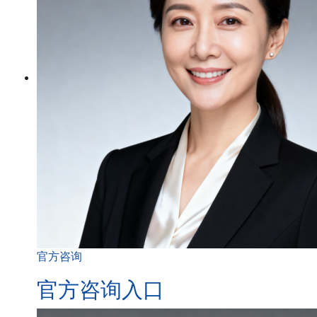
官方咨询
官方咨询入口