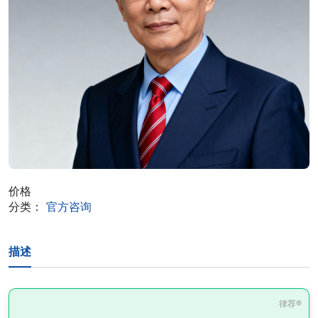
价格
分类：
官方咨询
描述