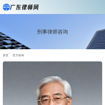
刑事律师咨询
首页
官方咨询