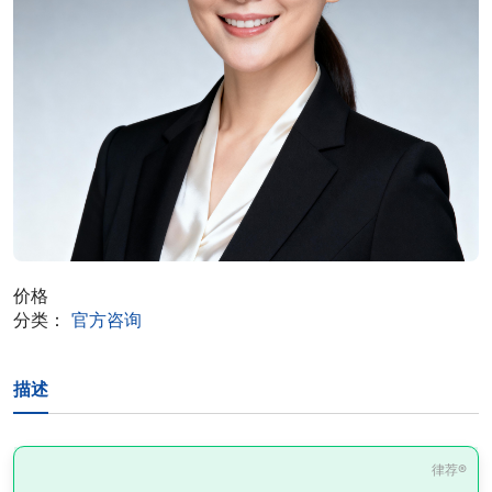
价格
分类：
官方咨询
描述