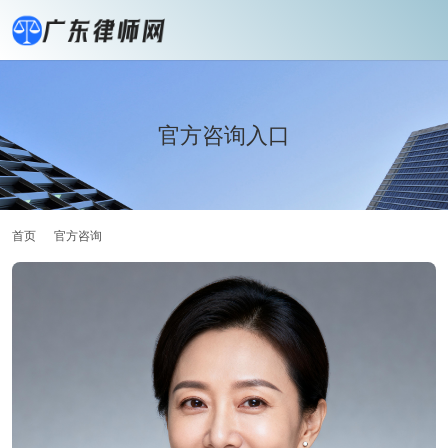
官方咨询入口
首页
官方咨询