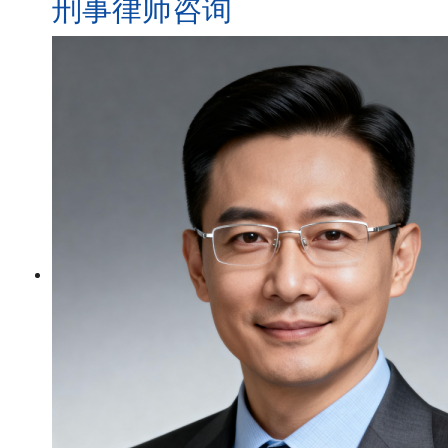
刑事律师咨询