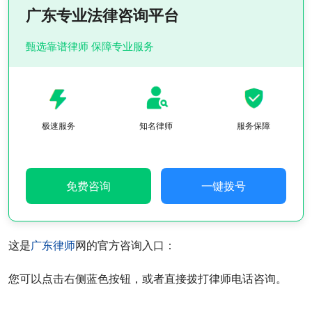
广东专业法律咨询平台
甄选靠谱律师 保障专业服务
极速服务
知名律师
服务保障
免费咨询
一键拨号
这是
广东律师
网的官方咨询入口：
您可以点击右侧蓝色按钮，或者直接拨打律师电话咨询。