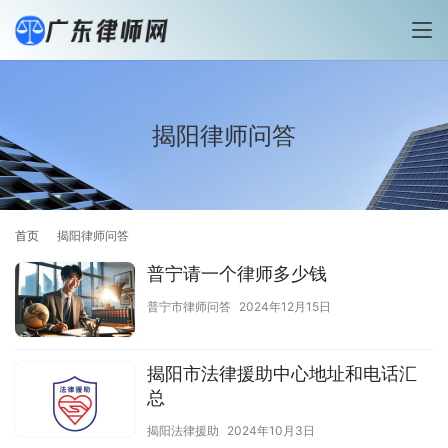
揭阳律师问答
首页
揭阳律师问答
普宁请一个律师多少钱
普宁市律师问答
2024年12月15日
揭阳市法律援助中心地址和电话汇
总
揭阳法律援助
2024年10月3日