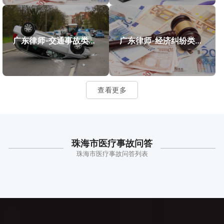
广东律师-交通事故类案件案例
广东律师-经济纠纷类案件案例
查看更多
珠海市医疗事故问答
珠海市医疗事故问答列表