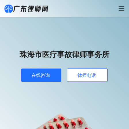
珠海市医疗事故律师事务所
在线咨询
律师电话