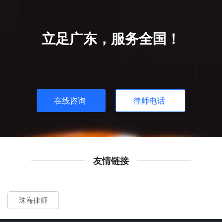
立足广东，服务全国！
在线咨询
律师电话
友情链接
珠海律师