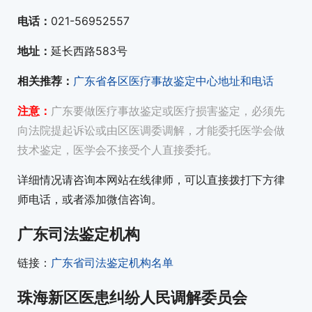
电话：
021-56952557
地址：
延长西路583号
相关推荐：
广东省各区医疗事故鉴定中心地址和电话
注意：
广东要做医疗事故鉴定或医疗损害鉴定，必须先
向法院提起诉讼或由区医调委调解，才能委托医学会做
技术鉴定，医学会不接受个人直接委托。
详细情况请咨询本网站在线律师，可以直接拨打下方律
师电话，或者添加微信咨询。
广东司法鉴定机构
链接：
广东省司法鉴定机构名单
珠海新区医患纠纷人民调解委员会