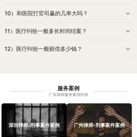
10）和医院打官司赢的几率大吗？
11）医疗纠纷一般多长时间结案？
12）医疗纠纷一般赔偿多少钱？
服务案例
广东律师服务案例列表
深圳律师-刑事案件案例
广州律师-刑事案件案例