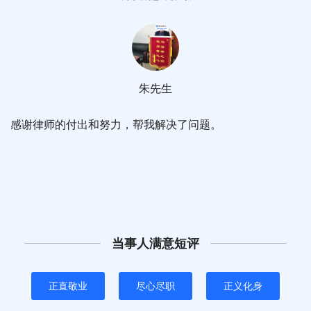
朱先生
感谢律师的付出和努力，帮我解决了问题。
当事人满意短评
正直敬业
尽心尽职
正义化身