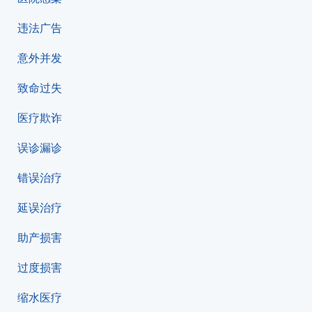
违法广告
意外并发
致命过失
医疗欺诈
误诊漏诊
错误治疗
延误治疗
助产损害
过度损害
缩水医疗