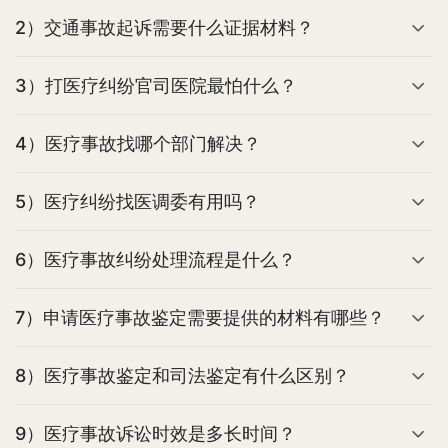
2）交通事故起诉需要什么证据材料？
3）打医疗纠纷官司医院最怕什么？
4）医疗事故找哪个部门解决？
5）医疗纠纷找医调委有用吗？
6）医疗事故纠纷处理流程是什么？
7）申请医疗事故鉴定需要提供的材料有哪些？
8）医疗事故鉴定和司法鉴定有什么区别？
9）医疗事故诉讼时效是多长时间？