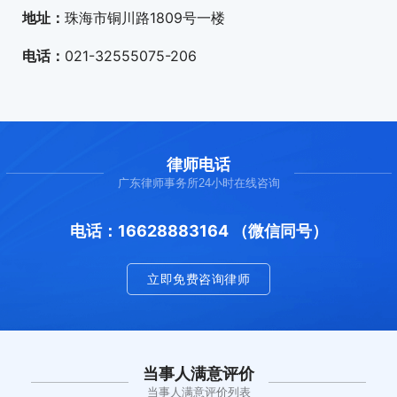
地址：
珠海市铜川路1809号一楼
电话：
021-32555075-206
律师电话
广东律师事务所24小时在线咨询
电话：16628883164 （微信同号）
立即免费咨询律师
当事人满意评价
当事人满意评价列表