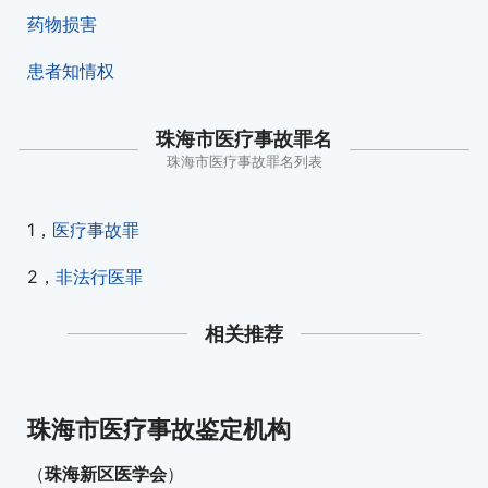
药物损害
患者知情权
珠海市医疗事故罪名
珠海市医疗事故罪名列表
1，
医疗事故罪
2，
非法行医罪
相关推荐
珠海市医疗事故鉴定机构
（
珠海新区医学会
）