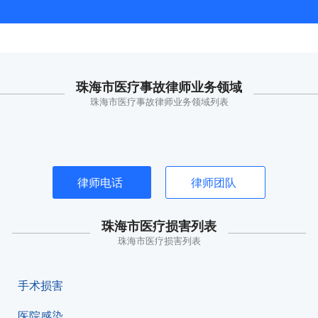
珠海市医疗事故律师业务领域
珠海市医疗事故律师业务领域列表
律师电话
律师团队
珠海市医疗损害列表
珠海市医疗损害列表
手术损害
医院感染