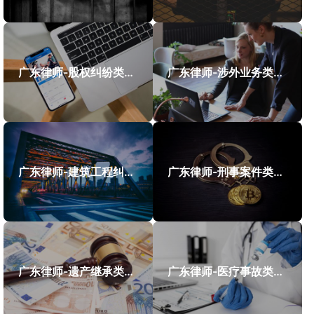
广东律师-股权纠纷类案件案例
广东律师-涉外业务类案件案例
广东律师-建筑工程纠纷类案件案例
广东律师-刑事案件类案例
广东律师-遗产继承类案件案例
广东律师-医疗事故类案件案例