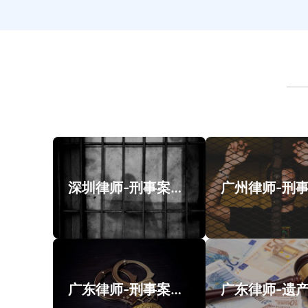
深圳律师-刑事案件案例
广东律师-刑事案件类案例