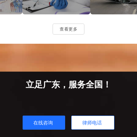
查看更多
立足广东，服务全国！
在线咨询
律师电话