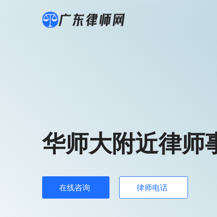
华师大附近律师
在线咨询
律师电话