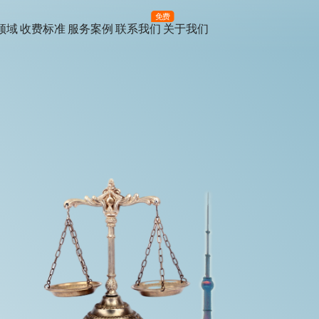
免费
领域
收费标准
服务案例
联系我们
关于我们