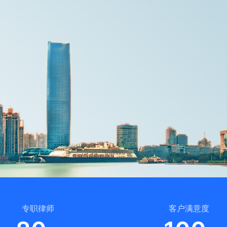
专职律师
客户满意度