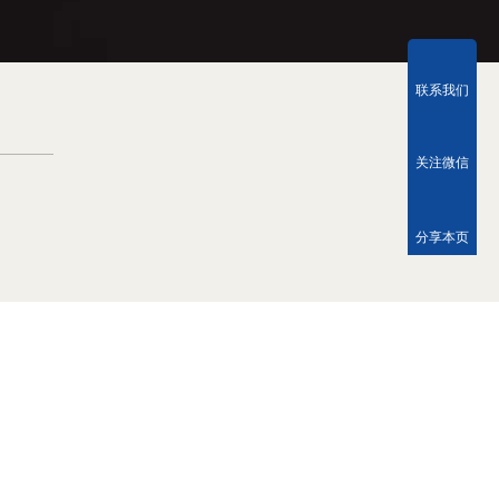
联系我们
关注微信
分享本页