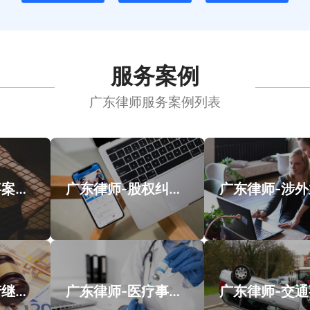
服务案例
广东律师服务案例列表
广州律师-刑事案件案例
广东律师-股权纠纷类案件案例
广东律师-遗产继承类案件案例
广东律师-医疗事故类案件案例