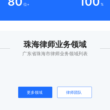
80
100
位+
%
珠海律师业务领域
广东省珠海市律师业务领域列表
更多领域
律师团队