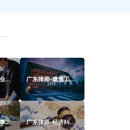
广东律师-涉外业务类案件案例
广东律师-建筑工程纠纷类案件案例
广东律师-交通事故类案件案例
广东律师-经济纠纷类案件案例