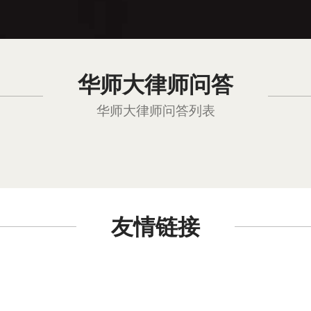
华师大律师问答
华师大律师问答列表
友情链接