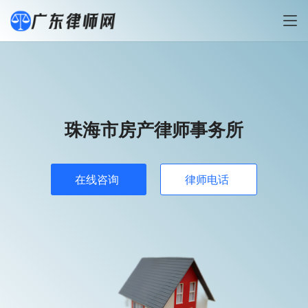
珠海市房产律师事务所
在线咨询
律师电话