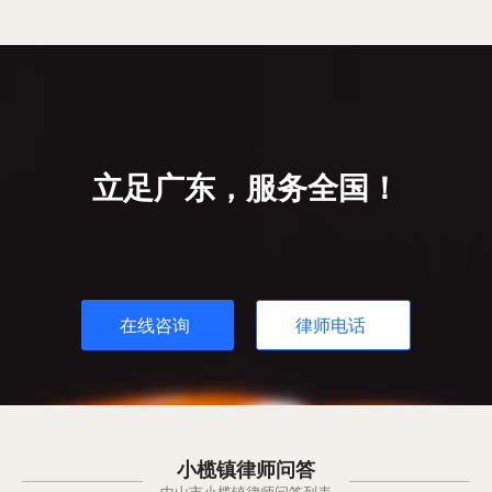
立足广东，服务全国！
在线咨询
律师电话
小榄镇律师问答