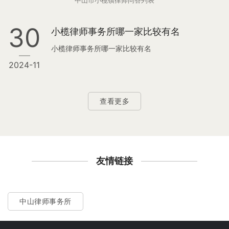
中山市小榄镇律师问答列表
30
小榄律师事务所哪一家比较有名
小榄律师事务所哪一家比较有名
2024-11
查看更多
友情链接
中山律师事务所