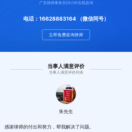
广东律师事务所24小时在线咨询
电话：16628883164 （微信同号）
立即免费咨询律师
当事人满意评价
当事人满意评价列表
朱先生
感谢律师的付出和努力，帮我解决了问题。