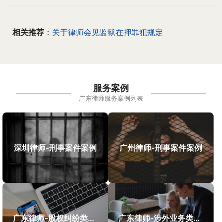
相关推荐
：
关于律师会见监狱在押罪犯规定
服务案例
广东律师服务案例列表
深圳律师-刑事案件案例
广州律师-刑事案件案例
广东律师-股权纠纷类案件案例
广东律师-涉外业务类案件案例