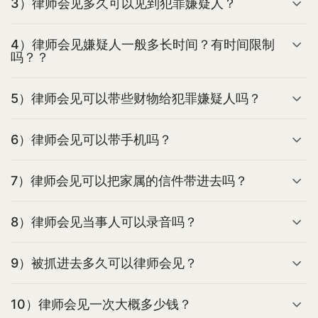
3）律师会见多久可以见到犯罪嫌疑人？
4）律师会见嫌疑人一般多长时间？有时间限制
吗？？
5）律师会见可以带些财物给犯罪嫌疑人吗？
6）律师会见可以带手机吗？
7）律师会见可以把家属的信件带进去吗？
8）律师会见当事人可以录音吗？
9）被抓进去多久可以律师会见？
10）律师会见一次大概多少钱？