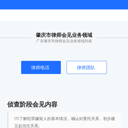
肇庆市律师会见业务领域
广东肇庆市律师会见业务领域列表
律师电话
律师团队
侦查阶段会见内容
(1)了解犯罪嫌疑人的基本情况，确认好委托关系，初步建
立起信任关系;