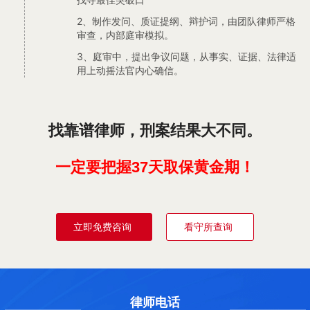
2、制作发问、质证提纲、辩护词，由团队律师严格
审查，内部庭审模拟。
3、庭审中，提出争议问题，从事实、证据、法律适
用上动摇法官内心确信。
找靠谱律师，刑案结果大不同。
一定要把握37天取保黄金期！
立即免费咨询
看守所查询
律师电话