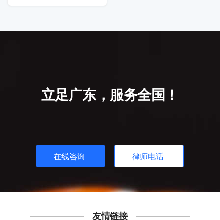
立足广东，服务全国！
在线咨询
律师电话
友情链接