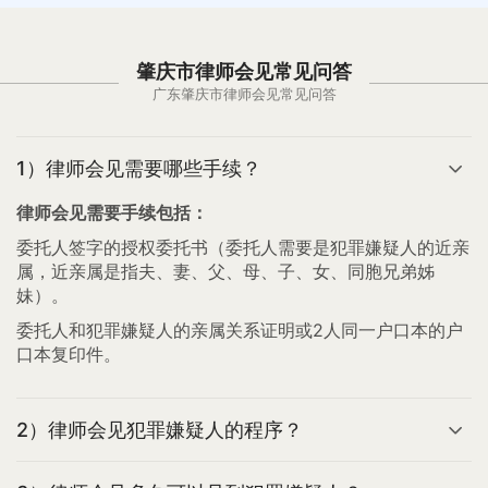
肇庆市律师会见常见问答
广东肇庆市律师会见常见问答
1）律师会见需要哪些手续？
律师会见需要手续包括：
委托人签字的授权委托书（委托人需要是犯罪嫌疑人的近亲
属，近亲属是指夫、妻、父、母、子、女、同胞兄弟姊
妹）。
委托人和犯罪嫌疑人的亲属关系证明或2人同一户口本的户
口本复印件。
2）律师会见犯罪嫌疑人的程序？