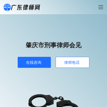
肇庆市刑事律师会见
在线咨询
律师电话