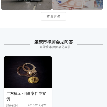
查看更多
肇庆市律师会见问答
广东肇庆市律师会见问答
广东律师-刑事案件类案
例
服务案例
2016年12月22日