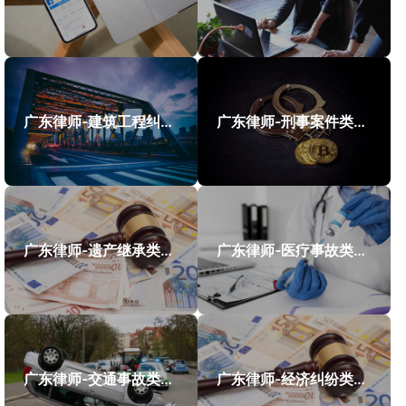
广东律师-建筑工程纠纷类案件案例
广东律师-刑事案件类案例
广东律师-遗产继承类案件案例
广东律师-医疗事故类案件案例
广东律师-交通事故类案件案例
广东律师-经济纠纷类案件案例