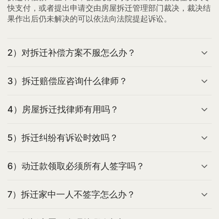
快支付，或者提出申请交由房屋拆迁管理部门裁决，裁决结
果作出后仍未解决的可以依法向法院提起诉讼。
2）对拆迁补偿方案不服怎么办？
3）拆迁赔偿应咨询什么律师？
4）房屋拆迁找律师有用吗？
5）拆迁纠纷有诉讼时效吗？
6）动迁款领取必须所有人签字吗？
7）拆迁家中一人不签字怎么办？