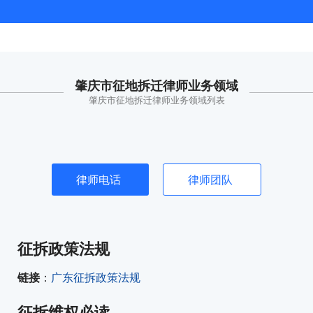
肇庆市征地拆迁律师业务领域
肇庆市征地拆迁律师业务领域列表
律师电话
律师团队
征拆政策法规
链接
：
广东征拆政策法规
征拆维权必读