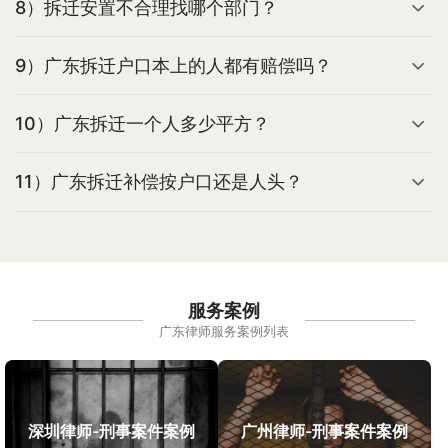
8）拆迁安置不合理找哪个部门？
9）广东拆迁户口本上的人都有赔偿吗？
10）广东拆迁一个人多少平方？
11）广东拆迁补偿按户口还是人头？
服务案例
广东律师服务案例列表
深圳律师-刑事案件案例
广州律师-刑事案件案例