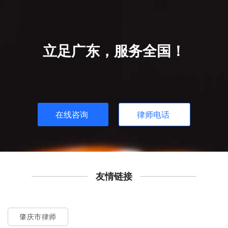
立足广东，服务全国！
在线咨询
律师电话
友情链接
肇庆市律师