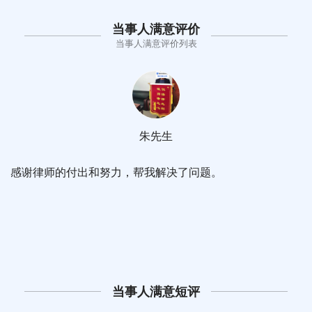
当事人满意评价
当事人满意评价列表
朱先生
感谢律师的付出和努力，帮我解决了问题。
当事人满意短评