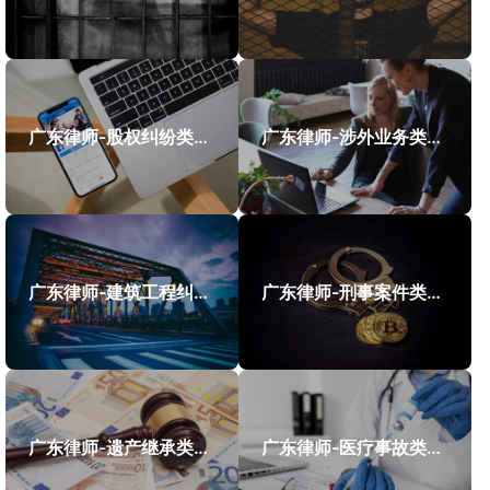
广东律师-股权纠纷类案件案例
广东律师-涉外业务类案件案例
广东律师-建筑工程纠纷类案件案例
广东律师-刑事案件类案例
广东律师-遗产继承类案件案例
广东律师-医疗事故类案件案例