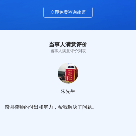
立即免费咨询律师
当事人满意评价
当事人满意评价列表
朱先生
感谢律师的付出和努力，帮我解决了问题。