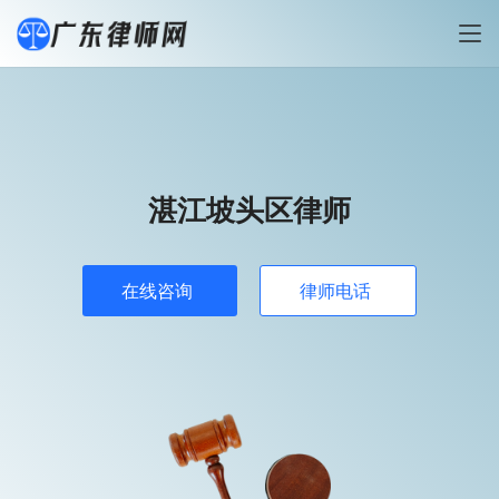
湛江坡头区律师
在线咨询
律师电话