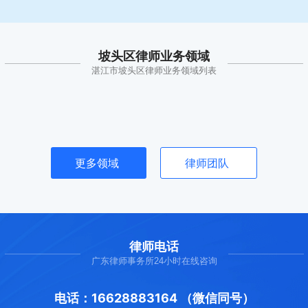
坡头区律师业务领域
湛江市坡头区律师业务领域列表
更多领域
律师团队
律师电话
广东律师事务所24小时在线咨询
电话：16628883164 （微信同号）