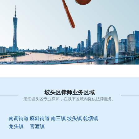
坡头区律师业务区域
湛江坡头区专业律师，在以下区域内提供法律服务。
南调街道
麻斜街道
南三镇
坡头镇
乾塘镇
龙头镇
官渡镇