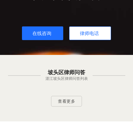
在线咨询
律师电话
坡头区律师问答
湛江坡头区律师问答列表
查看更多