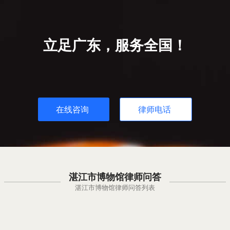
立足广东，服务全国！
在线咨询
律师电话
湛江市博物馆律师问答
湛江市博物馆律师问答列表