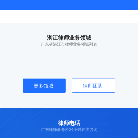
湛江律师业务领域
广东省湛江市律师业务领域列表
更多领域
律师团队
律师电话
广东律师事务所24小时在线咨询