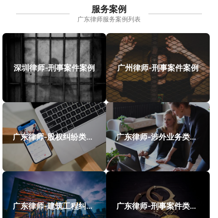
服务案例
广东律师服务案例列表
深圳律师-刑事案件案例
广州律师-刑事案件案例
广东律师-股权纠纷类案件案例
广东律师-涉外业务类案件案例
广东律师-建筑工程纠纷类案件案例
广东律师-刑事案件类案例