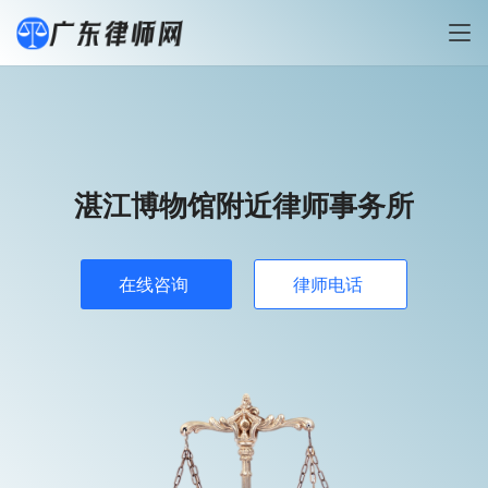
湛江博物馆附近律师事务所
在线咨询
律师电话