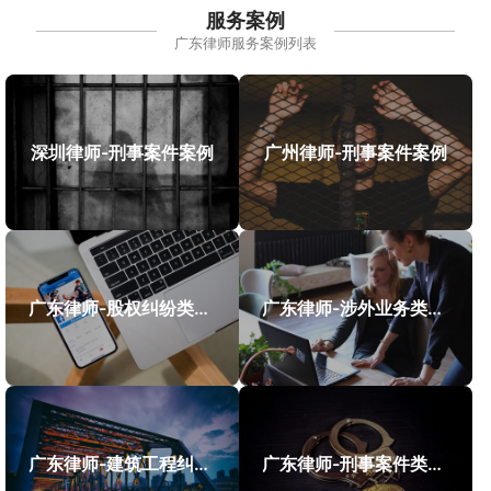
服务案例
广东律师服务案例列表
深圳律师-刑事案件案例
广州律师-刑事案件案例
广东律师-股权纠纷类案件案例
广东律师-涉外业务类案件案例
广东律师-建筑工程纠纷类案件案例
广东律师-刑事案件类案例