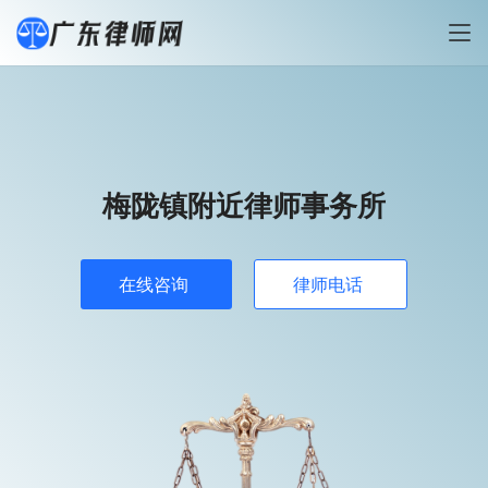
梅陇镇附近律师事务所
在线咨询
律师电话