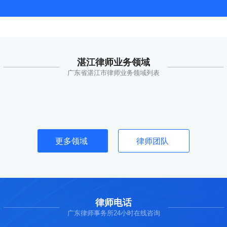
湛江律师业务领域
广东省湛江市律师业务领域列表
更多领域
律师团队
律师电话
广东律师事务所24小时在线咨询