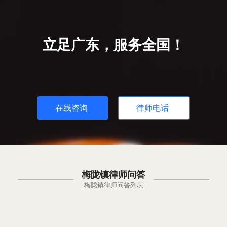
立足广东，服务全国！
在线咨询
律师电话
梅陇镇律师问答
梅陇镇律师问答列表