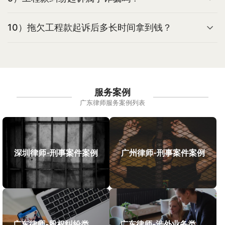
10）拖欠工程款起诉后多长时间拿到钱？
服务案例
广东律师服务案例列表
深圳律师-刑事案件案例
广州律师-刑事案件案例
广东律师-股权纠纷类案件案例
广东律师-涉外业务类案件案例