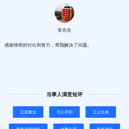
朱先生
感谢律师的付出和努力，帮我解决了问题。
当事人满意短评
正直敬业
尽心尽职
正义化身