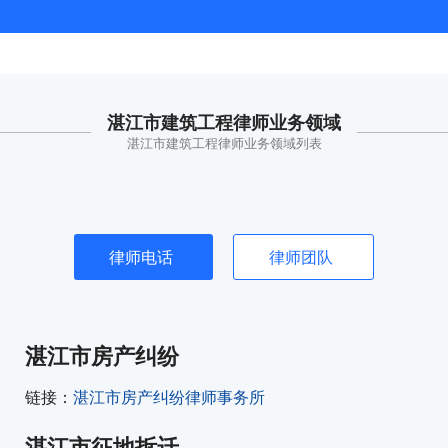
湛江市建筑工程律师业务领域
湛江市建筑工程律师业务领域列表
律师电话
律师团队
湛江市房产纠纷
链接：
湛江市房产纠纷律师事务所
湛江市征地拆迁