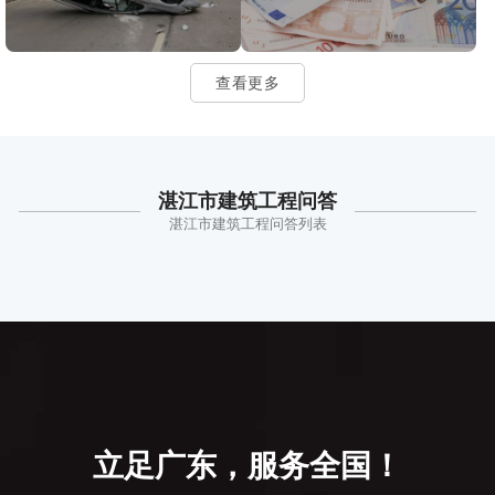
查看更多
湛江市建筑工程问答
湛江市建筑工程问答列表
立足广东，服务全国！