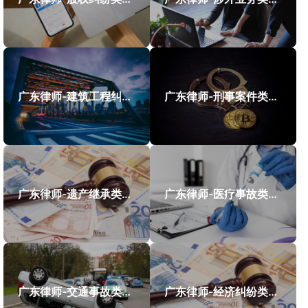
广东律师-建筑工程纠纷类案件案例
广东律师-刑事案件类案例
广东律师-遗产继承类案件案例
广东律师-医疗事故类案件案例
广东律师-交通事故类案件案例
广东律师-经济纠纷类案件案例