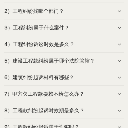
2）工程纠纷找哪个部门？
3）工程纠纷属于什么案件？
4）工程纠纷诉讼时效是多久？
5）建设工程款纠纷属于哪个法院管辖？
6）建筑纠纷起诉材料有哪些？
7）甲方欠工程款耍赖不给怎么办？
8）工程款纠纷起诉时效期是多久？
9）工程款纠纷起诉属于诈骗吗？