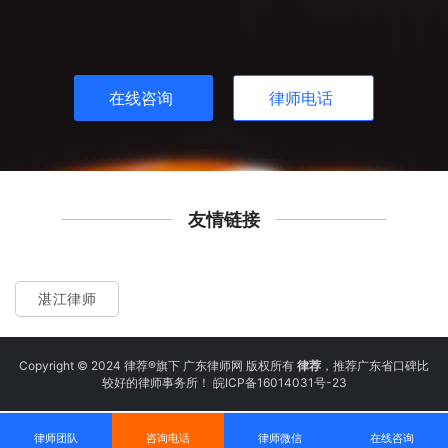
在线咨询
律师电话
友情链接
湛江律师
Copyright © 2024 律荐®旗下 广东律师网 版权所有
律荐
，推荐广东省口碑比
较好的律师事务所！
皖ICP备16014031号-23
律师团队
咨询电话
律师微信
在线咨询