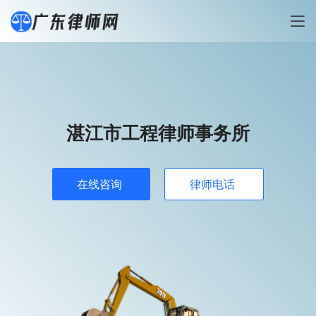
湛江市工程律师事务所
在线咨询
律师电话