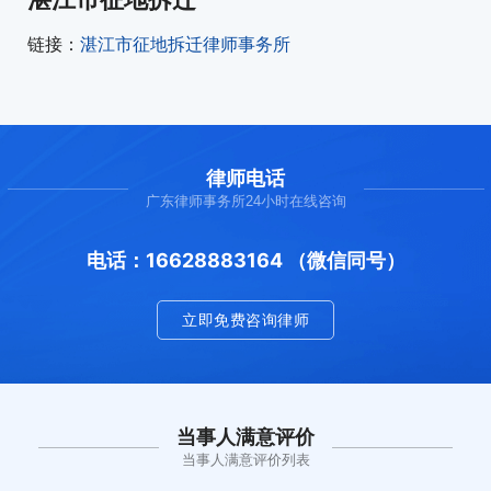
链接：
湛江市征地拆迁律师事务所
律师电话
广东律师事务所24小时在线咨询
电话：16628883164 （微信同号）
立即免费咨询律师
当事人满意评价
当事人满意评价列表