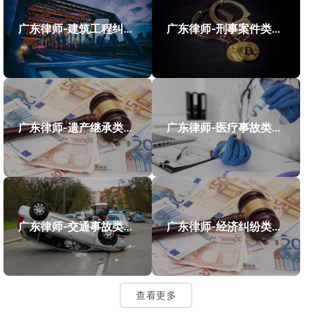
广东律师-建筑工程纠纷类案件案例
广东律师-刑事案件类案例
广东律师-遗产继承类案件案例
广东律师-医疗事故类案件案例
广东律师-交通事故类案件案例
广东律师-经济纠纷类案件案例
查看更多