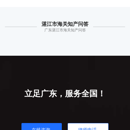
湛江市海关知产问答
广东湛江市海关知产问答
立足广东，服务全国！
在线咨询
律师电话