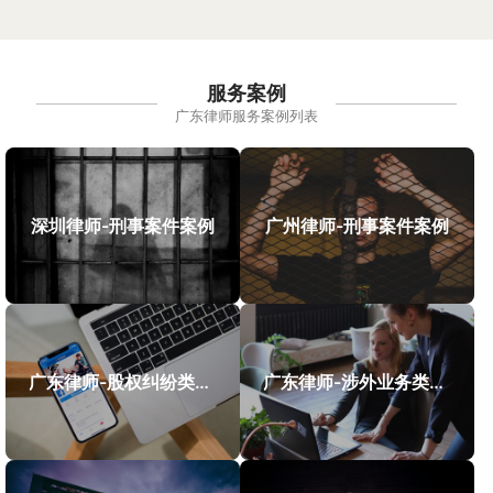
服务案例
广东律师服务案例列表
深圳律师-刑事案件案例
广州律师-刑事案件案例
广东律师-股权纠纷类案件案例
广东律师-涉外业务类案件案例