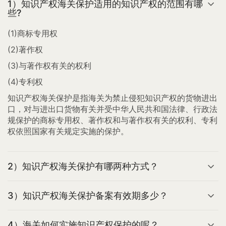
1）知识产权海关保护适用的知识产权的范围有哪
些?
(1)商标专用权
(2)著作权
(3)与著作权有关的权利
(4)专利权
知识产权海关保护是指海关为禁止侵犯知识产权的货物进出
口，对与进出口货物有关并受中华人民共和国法律、行政法
规保护的商标专用权、著作权和与著作权有关的权利、专利
权依照国家有关规定实施的保护。
2）知识产权海关保护有哪两种方式？
3）知识产权海关保护备案有效期多少？
4）海关如何实施知识产权保护的呢？