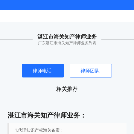
湛江市海关知产律师业务
广东湛江市海关知产律师业务列表
律师电话
律师团队
相关推荐
湛江市海关知产律师业务：
1.代理知识产权海关备案；