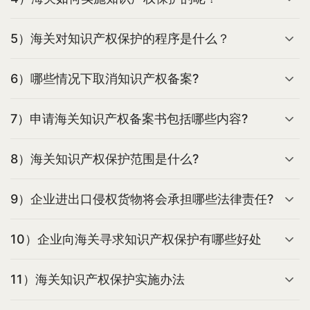
5）海关对知识产权保护的程序是什么？
6）哪些情况下取消知识产权备案?
7）申请海关知识产权备案书包括哪些内容?
8）海关知识产权保护范围是什么?
9）企业进出口侵权货物将会承担哪些法律责任?
10）企业向海关寻求知识产权保护有哪些好处
11）海关知识产权保护实施办法