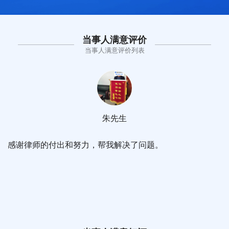
当事人满意评价
当事人满意评价列表
朱先生
感谢律师的付出和努力，帮我解决了问题。