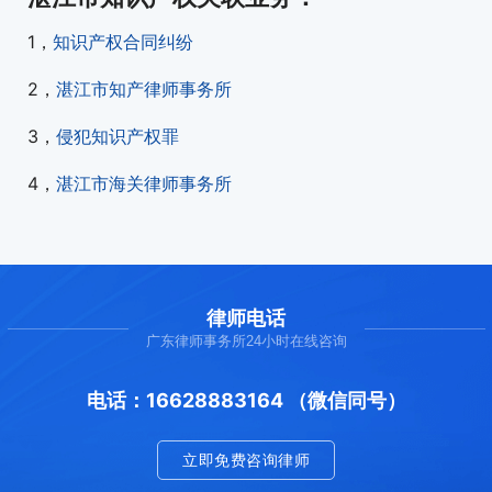
1，
知识产权合同纠纷
2，
湛江市知产律师事务所
3，
侵犯知识产权罪
4，
湛江市海关律师事务所
律师电话
广东律师事务所24小时在线咨询
电话：16628883164 （微信同号）
立即免费咨询律师