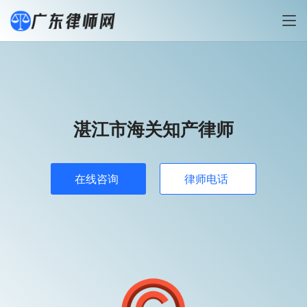
湛江市海关知产律师
在线咨询
律师电话