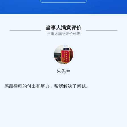
当事人满意评价
当事人满意评价列表
朱先生
感谢律师的付出和努力，帮我解决了问题。