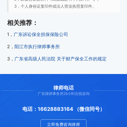
3，个人身份证复印件或法人营业执照复印件。
相关推荐：
1，
广东诉讼保全担保保险公司
2，
阳江市执行律师事务所
3，
广东省高级人民法院 关于财产保全工作的规定
律师电话
广东律师事务所24小时在线咨询
电话：16628883164 （微信同号）
立即免费咨询律师