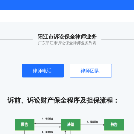
阳江市诉讼保全律师业务
广东阳江市诉讼保全律师业务列表
律师电话
律师团队
诉前、诉讼财产保全程序及担保流程：