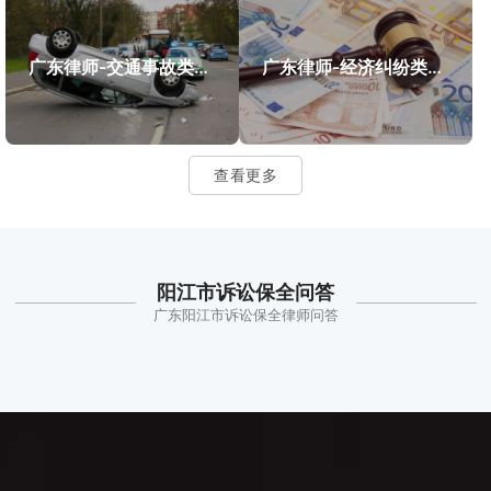
广东律师-交通事故类案件案例
广东律师-经济纠纷类案件案例
查看更多
阳江市诉讼保全问答
广东阳江市诉讼保全律师问答