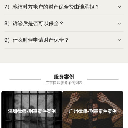
7）冻结对方帐户的财产保全费由谁承担？
8）诉讼后是否可以保全？
9）什么时候申请财产保全？
服务案例
广东律师服务案例列表
深圳律师-刑事案件案例
广州律师-刑事案件案例