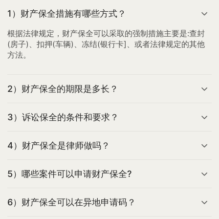
1）财产保全措施有哪些方式？
根据法律规定，财产保全可以采取的强制措施主要是:查封
(房子)、扣押(车辆)、冻结(银行卡]、或者法律规定的其他
方法。
2）财产保全的期限是多长？
3）诉讼保全的条件和要求？
4）财产保全是律师做吗？
5）哪些案件可以申请财产保全?
6）财产保全可以在异地申请码？