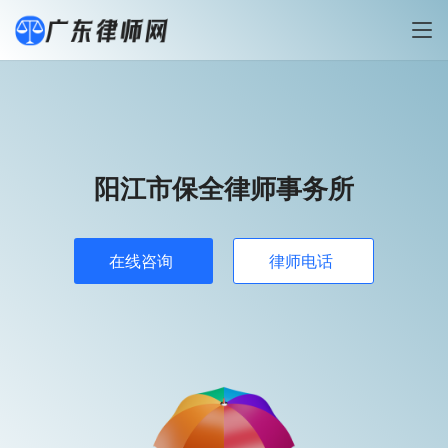
阳江市保全律师事务所
在线咨询
律师电话