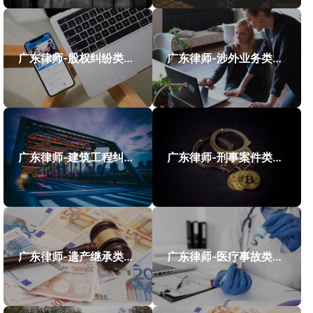
广东律师-股权纠纷类案件案例
广东律师-涉外业务类案件案例
广东律师-建筑工程纠纷类案件案例
广东律师-刑事案件类案例
广东律师-遗产继承类案件案例
广东律师-医疗事故类案件案例