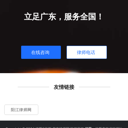
立足广东，服务全国！
在线咨询
律师电话
友情链接
阳江律师网