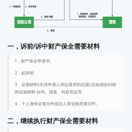
一，诉前/诉中财产保全需要材料
1，财产保全申请书;
2，起诉状;
3，证据材料(支持申请人诉讼请求的证据);比如借款纠纷
的证据材料:合同、借条、转款凭证等。
4，个人身份证复印件或法人营业执照复印件。
二，继续执行财产保全需要材料