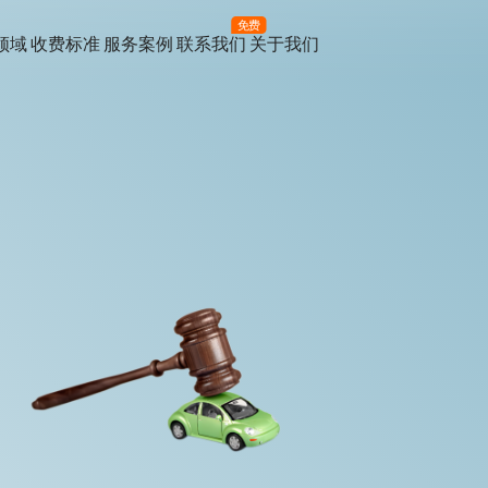
免费
领域
收费标准
服务案例
联系我们
关于我们