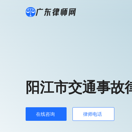
阳江市交通事故
在线咨询
律师电话