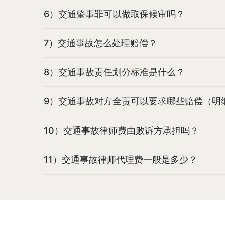
6）交通肇事罪可以做取保候审吗？
7）交通事故怎么处理赔偿？
8）交通事故责任划分标准是什么？
9）交通事故对方全责可以要求哪些赔偿（明
10）交通事故律师费由败诉方承担吗？
11）交通事故律师代理费一般是多少？