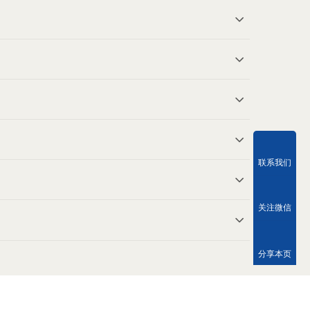
联系我们
关注微信
分享本页