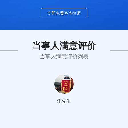
立即免费咨询律师
当事人满意评价
当事人满意评价列表
朱先生