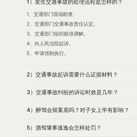
1）发生交通事故的处理流程是怎样的？
1、交通部门现场勘查。
2、交通部门交通事故责任认定。
3、交通部门组织赔偿调解。
4、向人民法院起诉。
5、申请强制执行。
2）交通事故起诉需要什么证据材料？
3）交通事故纠纷的诉讼时效是几年？
4）醉驾会留案底吗？对子女上学有影响？
5）酒驾肇事逃逸会怎样处罚？