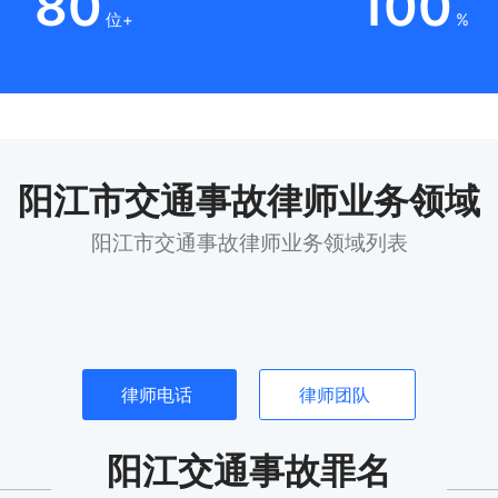
80
100
位+
%
阳江市交通事故律师业务领域
阳江市交通事故律师业务领域列表
律师电话
律师团队
阳江交通事故罪名