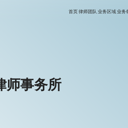
首页
律师团队
业务区域
业务
律师事务所