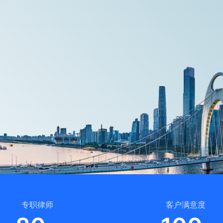
专职律师
客户满意度