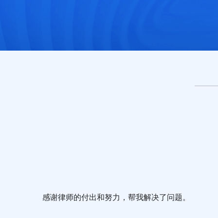
感谢律师的付出和努力，帮我解决了问题。