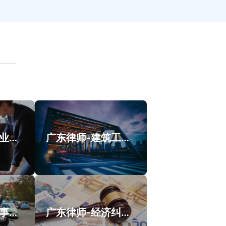
广东律师-涉外业务类案件案例
广东律师-建筑工程纠纷类案件案例
广东律师-交通事故类案件案例
广东律师-经济纠纷类案件案例