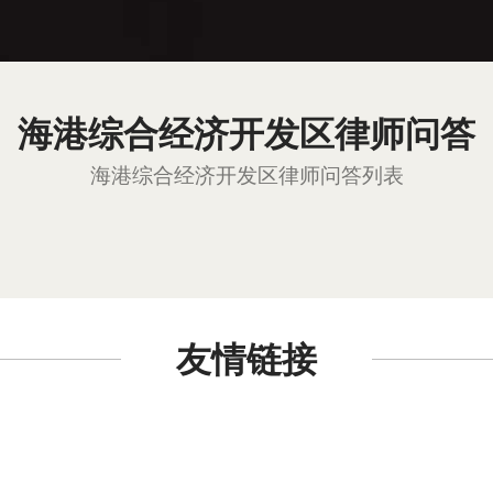
海港综合经济开发区律师问答
海港综合经济开发区律师问答列表
友情链接