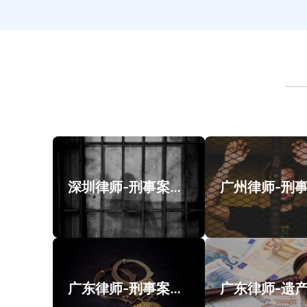
深圳律师-刑事案件案例
广东律师-刑事案件类案例