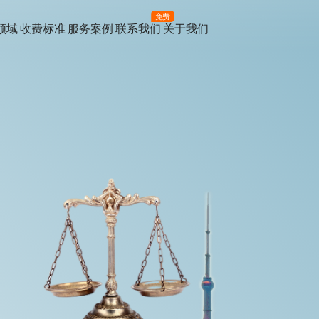
免费
领域
收费标准
服务案例
联系我们
关于我们