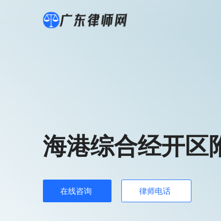
海港综合经开区
在线咨询
律师电话