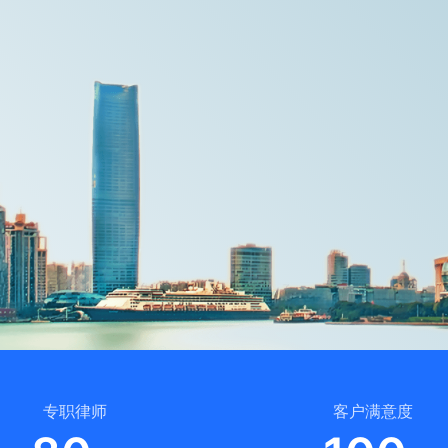
专职律师
客户满意度