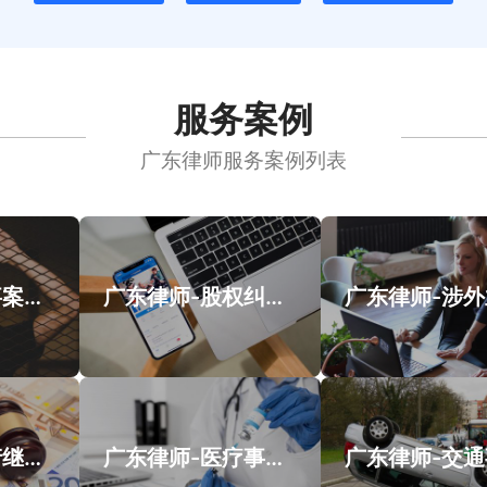
服务案例
广东律师服务案例列表
广州律师-刑事案件案例
广东律师-股权纠纷类案件案例
广东律师-遗产继承类案件案例
广东律师-医疗事故类案件案例