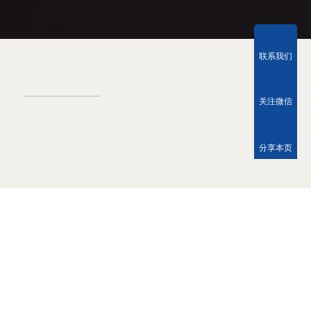
联系我们
关注微信
分享本页