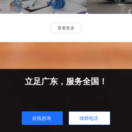
查看更多
立足广东，服务全国！
在线咨询
律师电话