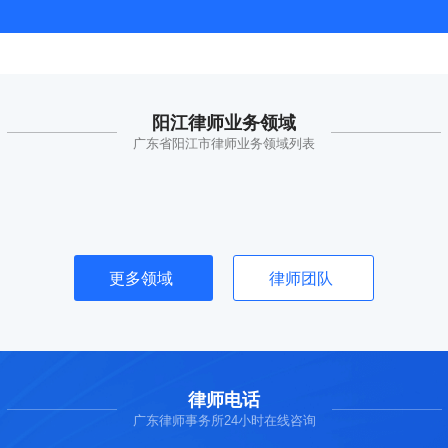
阳江律师业务领域
广东省阳江市律师业务领域列表
更多领域
律师团队
律师电话
广东律师事务所24小时在线咨询