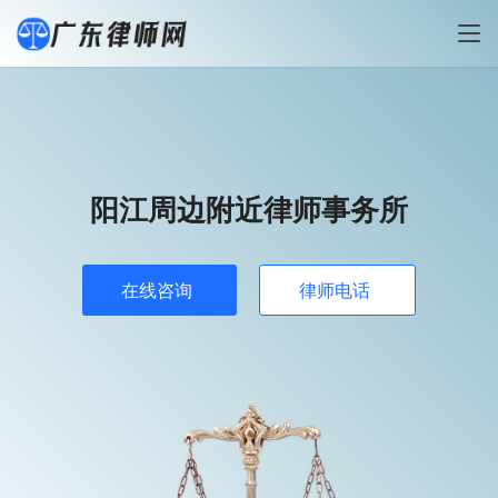
阳江周边附近律师事务所
在线咨询
律师电话