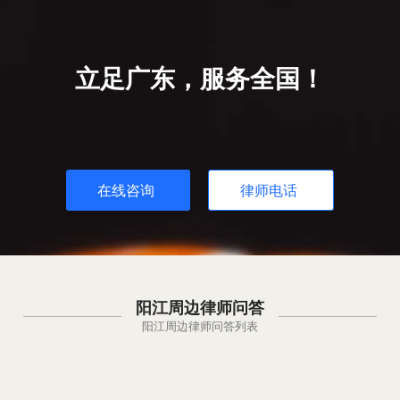
立足广东，服务全国！
在线咨询
律师电话
阳江周边律师问答
阳江周边律师问答列表