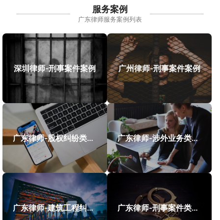
服务案例
广东律师服务案例列表
深圳律师-刑事案件案例
广州律师-刑事案件案例
广东律师-股权纠纷类案件案例
广东律师-涉外业务类案件案例
广东律师-建筑工程纠纷类案件案例
广东律师-刑事案件类案例