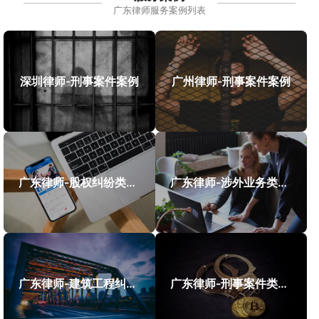
广东律师服务案例列表
深圳律师-刑事案件案例
广州律师-刑事案件案例
广东律师-股权纠纷类案件案例
广东律师-涉外业务类案件案例
广东律师-建筑工程纠纷类案件案例
广东律师-刑事案件类案例