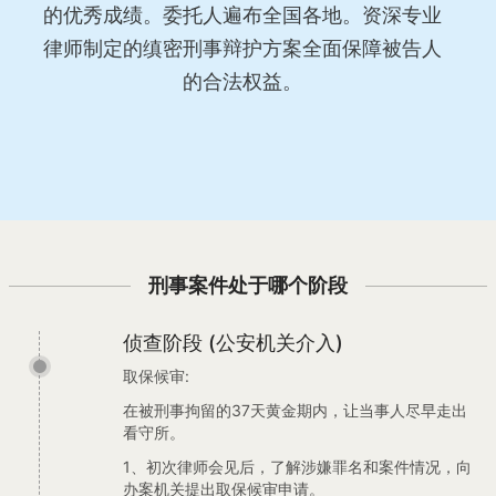
的优秀成绩。委托人遍布全国各地。资深专业
律师制定的缜密刑事辩护方案全面保障被告人
的合法权益。
刑事案件处于哪个阶段
侦查阶段 (公安机关介入)
取保候审:
在被刑事拘留的37天黄金期内，让当事人尽早走出
看守所。
1、初次律师会见后，了解涉嫌罪名和案件情况，向
办案机关提出取保候审申请。