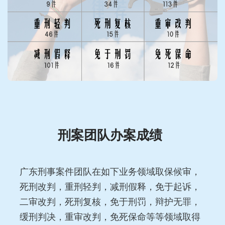
刑案团队办案成绩
广东刑事案件团队在如下业务领域取保候审，
死刑改判，重刑轻判，减刑假释，免于起诉，
二审改判，死刑复核，免于刑罚，辩护无罪，
缓刑判决，重审改判，免死保命等等领域取得