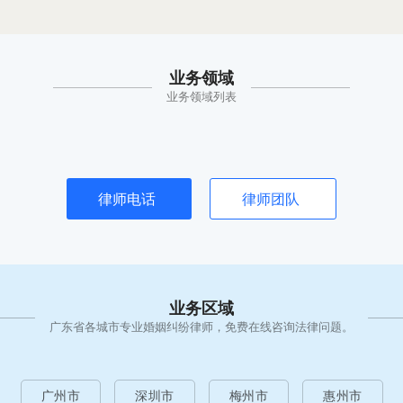
业务领域
业务领域列表
律师电话
律师团队
业务区域
广东省各城市专业婚姻纠纷律师，免费在线咨询法律问题。
广州市
深圳市
梅州市
惠州市