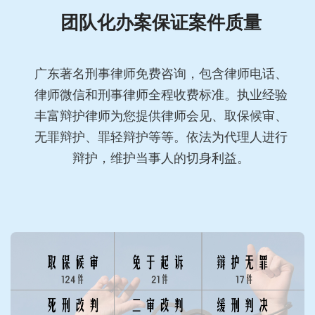
团队化办案保证案件质量
广东著名刑事律师免费咨询，包含律师电话、
律师微信和刑事律师全程收费标准。执业经验
丰富辩护律师为您提供律师会见、取保候审、
无罪辩护、罪轻辩护等等。依法为代理人进行
辩护，维护当事人的切身利益。