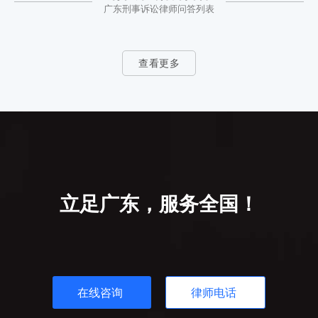
广东刑事诉讼律师问答列表
查看更多
立足广东，服务全国！
在线咨询
律师电话