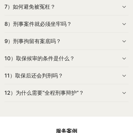
7）如何避免被冤枉？
8）刑事案件就必须坐牢吗？
9）刑事拘留有案底吗？
10）取保候审的条件是什么？
11）取保后还会判刑吗？
12）为什么需要“全程刑事辩护”？
服务案例