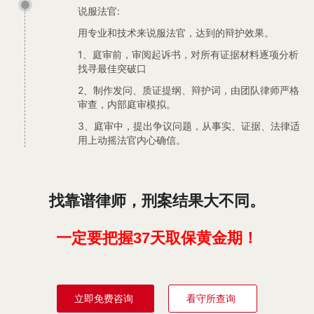
说服法官:
用专业和技术来说服法官，达到的辩护效果。
1、庭审前，审阅起诉书，对所有证据材料逐项分析
找寻最佳突破口
2、制作发问、质证提纲、辩护词，由团队律师严格
审查，内部庭审模拟。
3、庭审中，提出争议问题，从事实、证据、法律适
用上动摇法官内心确信。
找靠谱律师，刑案结果大不同。
一定要把握37天取保黄金期！
立即免费咨询
看守所查询