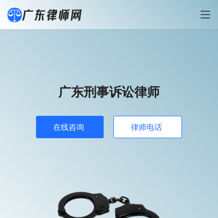
广东刑事诉讼律师
在线咨询
律师电话