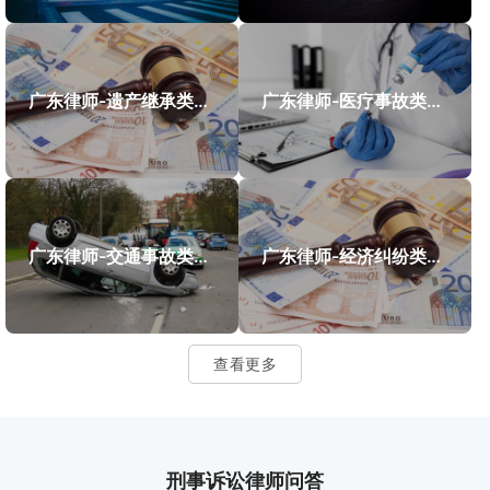
广东律师-遗产继承类案件案例
广东律师-医疗事故类案件案例
广东律师-交通事故类案件案例
广东律师-经济纠纷类案件案例
查看更多
刑事诉讼律师问答