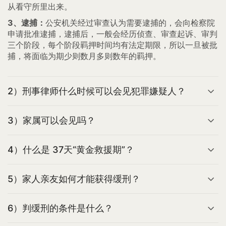
从看守所里出来。
3、逮捕：
公安机关经过审查认为需要逮捕的，会向检察院
申请批准逮捕，逮捕后，一般会经历侦查、审查起诉、审判
三个阶段，每个阶段羁押时间均有法定期限，所以一旦被批
捕，将面临为期少则数月多则数年的羁押。
2）刑事律师什么时候可以会见犯罪嫌疑人？
3）家属可以会见吗？
4）什么是 37天“黄金救援期”？
5）家人亲友如何才能获得缓刑？
6）判缓刑的条件是什么？