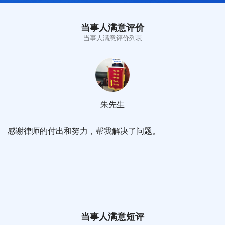
当事人满意评价
当事人满意评价列表
朱先生
感谢律师的付出和努力，帮我解决了问题。
当事人满意短评