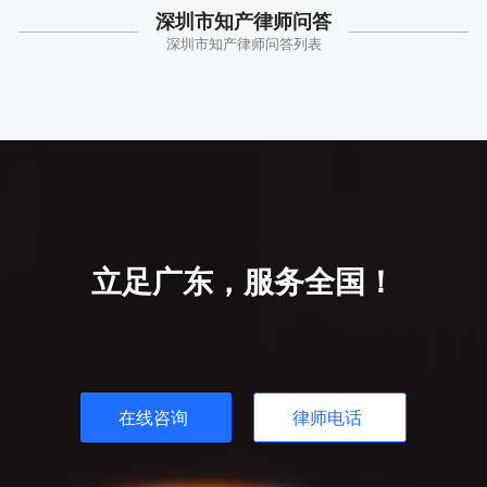
深圳市知产律师问答
深圳市知产律师问答列表
立足广东，服务全国！
在线咨询
律师电话