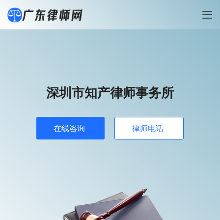
深圳市知产律师事务所
在线咨询
律师电话