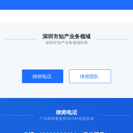
深圳市知产业务领域
深圳市知产业务领域列表
律师电话
律师团队
律师电话
广东律师事务所24小时在线咨询