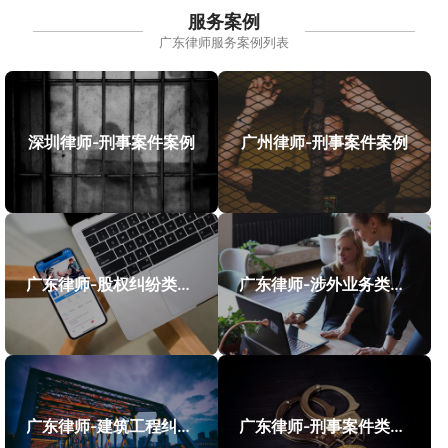
服务案例
广东律师服务案例列表
深圳律师-刑事案件案例
广州律师-刑事案件案例
广东律师-股权纠纷类案件案例
广东律师-涉外业务类案件案例
广东律师-建筑工程纠纷类案件案例
广东律师-刑事案件类案例