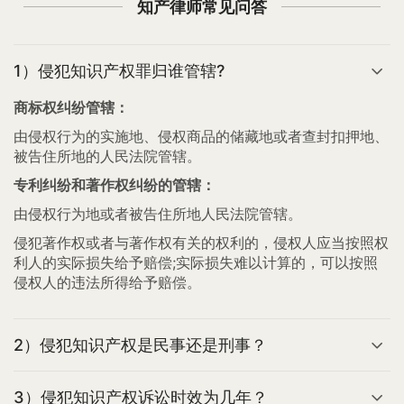
知产律师常见问答
1）侵犯知识产权罪归谁管辖?
商标权纠纷管辖：
由侵权行为的实施地、侵权商品的储藏地或者查封扣押地、
被告住所地的人民法院管辖。
专利纠纷和著作权纠纷的管辖：
由侵权行为地或者被告住所地人民法院管辖。
侵犯著作权或者与著作权有关的权利的，侵权人应当按照权
利人的实际损失给予赔偿;实际损失难以计算的，可以按照
侵权人的违法所得给予赔偿。
2）侵犯知识产权是民事还是刑事？
3）侵犯知识产权诉讼时效为几年？