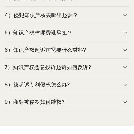
4）侵犯知识产权去哪里起诉？
5）知识产权律师费谁承担？
6）知识产权起诉前需要什么材料?
7）知识产权恶意投诉起诉如何反诉?
8）被起诉专利侵权怎么办?
9）商标被侵权如何维权?