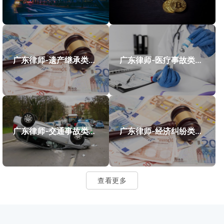
广东律师-遗产继承类案件案例
广东律师-医疗事故类案件案例
广东律师-交通事故类案件案例
广东律师-经济纠纷类案件案例
查看更多