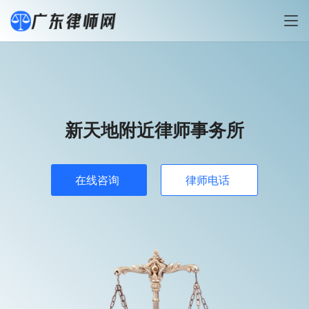
新天地附近律师事务所
在线咨询
律师电话