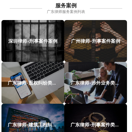
服务案例
广东律师服务案例列表
深圳律师-刑事案件案例
广州律师-刑事案件案例
广东律师-股权纠纷类案件案例
广东律师-涉外业务类案件案例
广东律师-建筑工程纠纷类案件案例
广东律师-刑事案件类案例