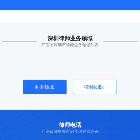
深圳律师业务领域
广东省深圳市律师业务领域列表
更多领域
律师团队
律师电话
广东律师事务所24小时在线咨询