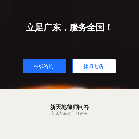
立足广东，服务全国！
在线咨询
律师电话
新天地律师问答
新天地律师问答列表