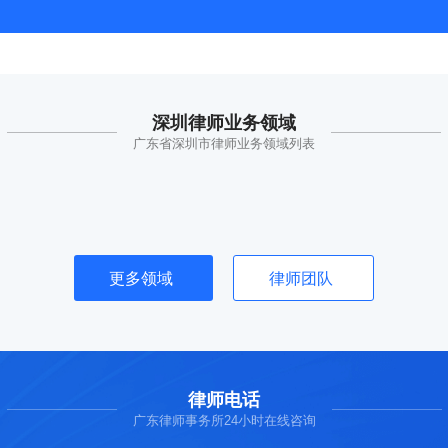
深圳律师业务领域
广东省深圳市律师业务领域列表
更多领域
律师团队
律师电话
广东律师事务所24小时在线咨询