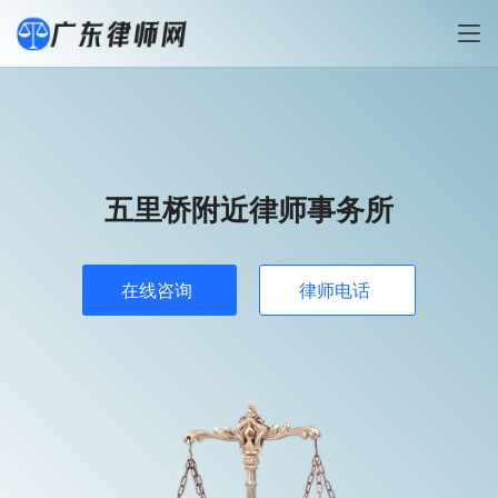
五里桥附近律师事务所
在线咨询
律师电话