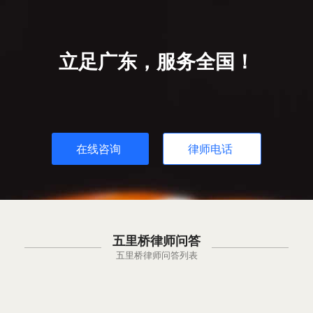
立足广东，服务全国！
在线咨询
律师电话
五里桥律师问答
五里桥律师问答列表