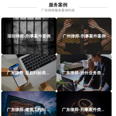
服务案例
广东律师服务案例列表
深圳律师-刑事案件案例
广州律师-刑事案件案例
广东律师-股权纠纷类案件案例
广东律师-涉外业务类案件案例
广东律师-建筑工程纠纷类案件案例
广东律师-刑事案件类案例