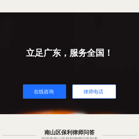
立足广东，服务全国！
在线咨询
律师电话
南山区保利律师问答
深圳市南山区保利律师问答列表