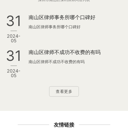
31
南山区律师事务所哪个口碑好
南山区律师事务所哪个口碑好
2024-
05
31
南山区律师不成功不收费的有吗
南山区律师不成功不收费的有吗
2024-
05
查看更多
友情链接