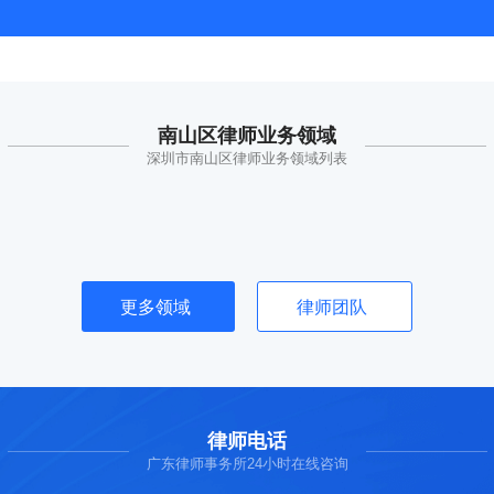
南山区律师业务领域
深圳市南山区律师业务领域列表
更多领域
律师团队
律师电话
广东律师事务所24小时在线咨询