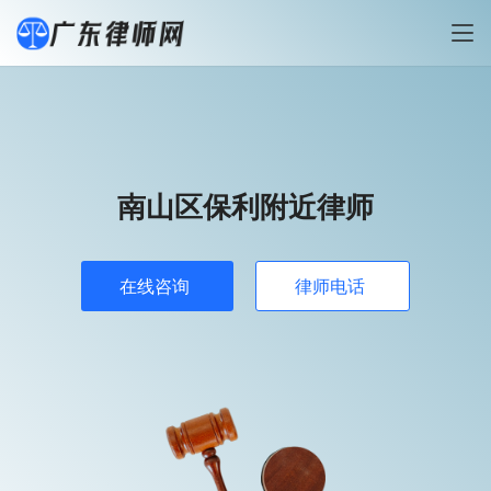
南山区保利附近律师
在线咨询
律师电话