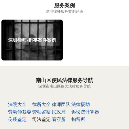
服务案例
深圳律师服务案例列表
深圳律师-刑事案件案例
南山区便民法律服务导航
深圳市南山区便民法律服务导航
法院大全
律所大全
律师团队
法律援助
劳动仲裁委
劳动监察
民政局
诉讼费计算器
伤残鉴定
司法鉴定
看守所
拘留所