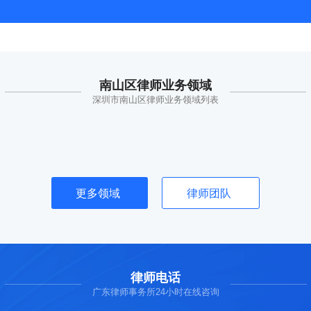
南山区律师业务领域
深圳市南山区律师业务领域列表
更多领域
律师团队
律师电话
广东律师事务所24小时在线咨询