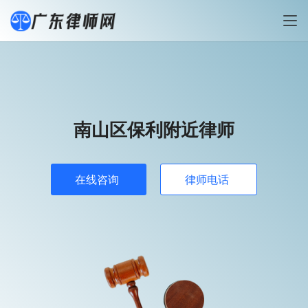
南山区保利附近律师
在线咨询
律师电话