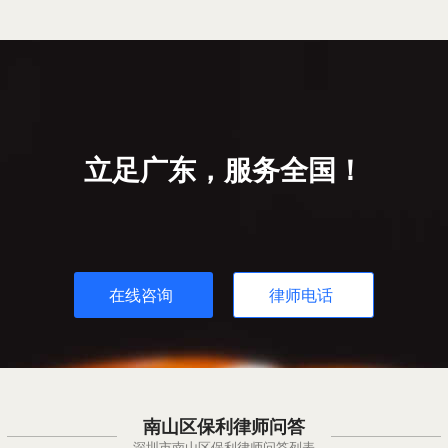
立足广东，服务全国！
在线咨询
律师电话
南山区保利律师问答
深圳市南山区保利律师问答列表