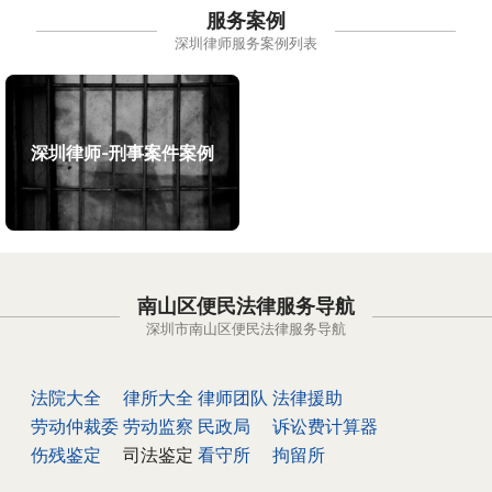
服务案例
深圳律师服务案例列表
深圳律师-刑事案件案例
南山区便民法律服务导航
深圳市南山区便民法律服务导航
法院大全
律所大全
律师团队
法律援助
劳动仲裁委
劳动监察
民政局
诉讼费计算器
伤残鉴定
司法鉴定
看守所
拘留所