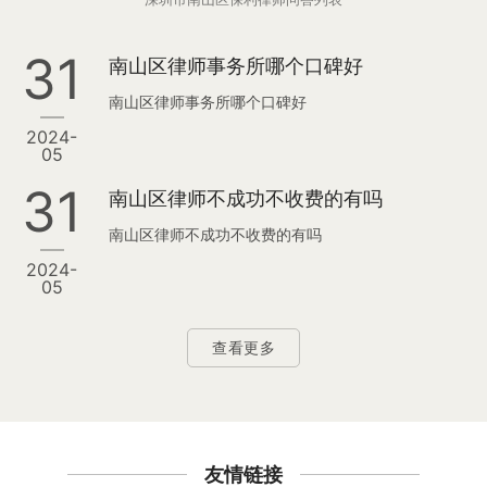
31
南山区律师事务所哪个口碑好
南山区律师事务所哪个口碑好
2024-
05
31
南山区律师不成功不收费的有吗
南山区律师不成功不收费的有吗
2024-
05
查看更多
友情链接