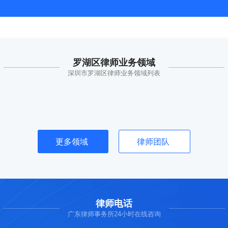
罗湖区律师业务领域
深圳市罗湖区律师业务领域列表
更多领域
律师团队
律师电话
广东律师事务所24小时在线咨询