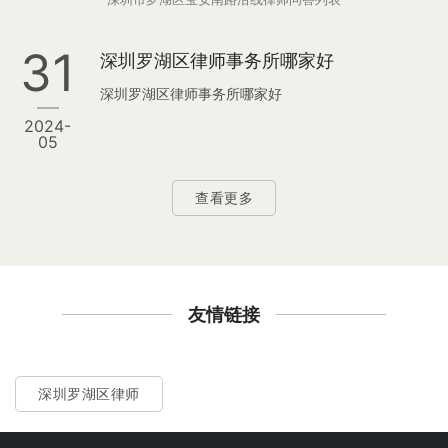
31
深圳罗湖区律师事务所哪家好
深圳罗湖区律师事务所哪家好
2024-
05
查看更多
友情链接
深圳罗湖区律师