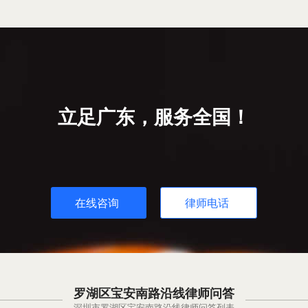
立足广东，服务全国！
在线咨询
律师电话
罗湖区宝安南路沿线律师问答
深圳市罗湖区宝安南路沿线律师问答列表