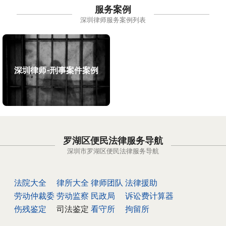
服务案例
深圳律师服务案例列表
深圳律师-刑事案件案例
罗湖区便民法律服务导航
深圳市罗湖区便民法律服务导航
法院大全
律所大全
律师团队
法律援助
劳动仲裁委
劳动监察
民政局
诉讼费计算器
伤残鉴定
司法鉴定
看守所
拘留所