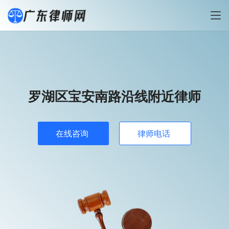
罗湖区宝安南路沿线附近律师
在线咨询
律师电话